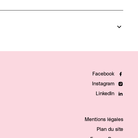
Facebook
Instagram
LinkedIn
Mentions légales
Plan du site