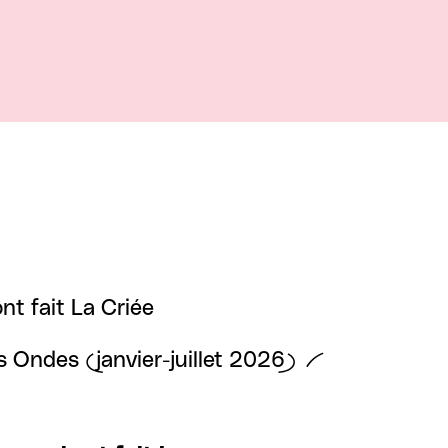
nt fait La Criée
es Ondes (janvier-juillet 2026)