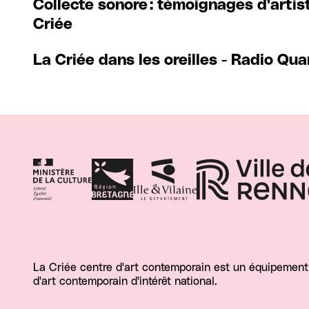
Collecte sonore : témoignages d'artist
Criée
La Criée dans les oreilles - Radio Qua
La Criée centre d'art contemporain est un équipement d
d'art contemporain d'intérêt national.