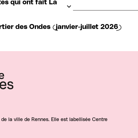
es qui ont fait La
rtier des Ondes (janvier-juillet 2026)
e la ville de Rennes. Elle est labellisée Centre