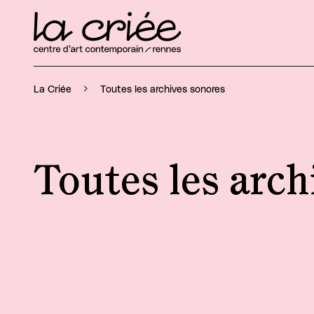
Toutes les archives sonores
La Criée
Toutes les arch