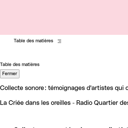
Table des matières
Table des matières
Fermer
Collecte sonore : témoignages d'artistes qui o
La Criée dans les oreilles - Radio Quartier d