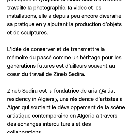
travaillé la photographie, la vidéo et les
installations, elle a depuis peu encore diversifié
sa pratique en y ajoutant la production d’objets
et de sculptures.
L’idée de conserver et de transmettre la
mémoire du passé comme un héritage pour les
générations futures est d’ailleurs souvent au
cœur du travail de Zineb Sedira.
Zineb Sedira est la fondatrice de aria (Artist
residency in Algiers), une résidence d’artistes à
Alger qui soutient le développement de la scène
artistique contemporaine en Algérie à travers
des échanges interculturels et des
collaborations.