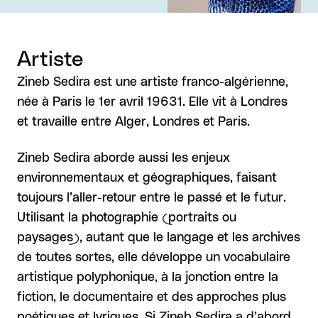
Artiste
Zineb Sedira est une artiste franco-algérienne,
née à Paris le 1er avril 19631. Elle vit à Londres
et travaille entre Alger, Londres et Paris.
Zineb Sedira aborde aussi les enjeux
environnementaux et géographiques, faisant
toujours l’aller-retour entre le passé et le futur.
Utilisant la photographie (portraits ou
paysages), autant que le langage et les archives
de toutes sortes, elle développe un vocabulaire
artistique polyphonique, à la jonction entre la
fiction, le documentaire et des approches plus
poétiques et lyriques. Si Zineb Sedira a d’abord