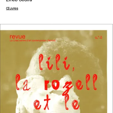
Œuvres