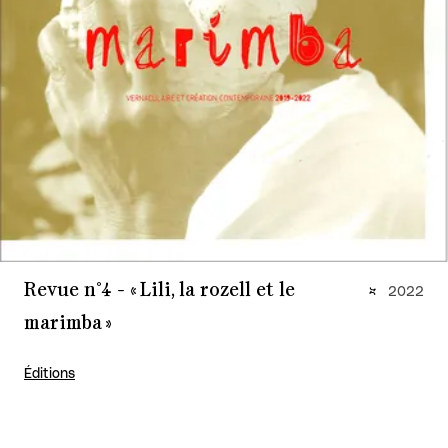
Revue n°4 - « Lili, la rozell et le
2022
marimba »
Éditions