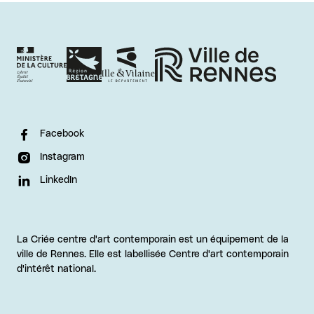
Facebook
Instagram
LinkedIn
La Criée centre d'art contemporain est un équipement de la
ville de Rennes. Elle est labellisée Centre d'art contemporain
d'intérêt national.