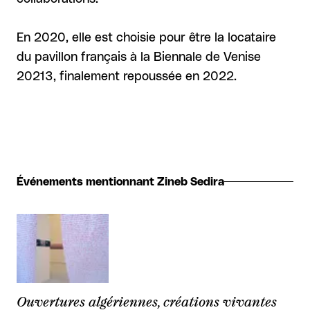
En 2020, elle est choisie pour être la locataire
du pavillon français à la Biennale de Venise
20213, finalement repoussée en 2022.
Événements mentionnant Zineb Sedira
Ouvertures algériennes, créations vivantes