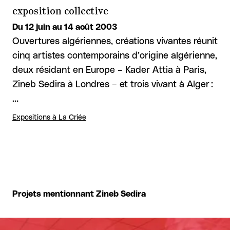
exposition collective
Du 12 juin au 14 août 2003
Ouvertures algériennes, créations vivantes réunit
cinq artistes contemporains d’origine algérienne,
deux résidant en Europe – Kader Attia à Paris,
Zineb Sedira à Londres – et trois vivant à Alger :
…
Expositions à La Criée
Projets mentionnant Zineb Sedira