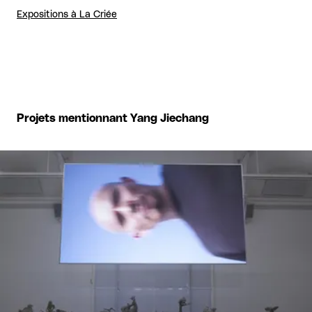
Expositions à La Criée
Projets mentionnant Yang Jiechang