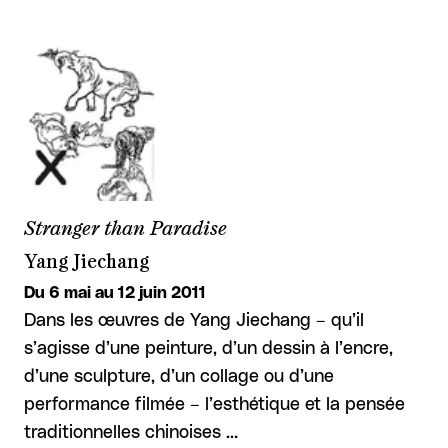
Stranger than Paradise
Yang Jiechang
Du 6 mai au 12 juin 2011
Dans les œuvres de Yang Jiechang – qu’il
s’agisse d’une peinture, d’un dessin à l’encre,
d’une sculpture, d’un collage ou d’une
performance filmée – l’esthétique et la pensée
traditionnelles chinoises …