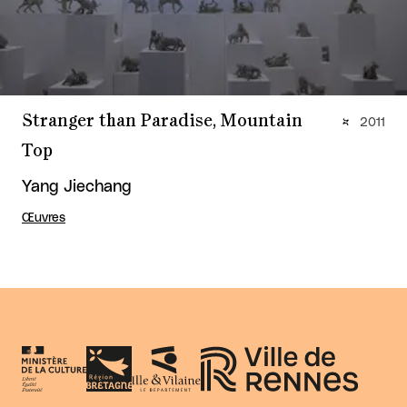
Stranger than Paradise, Mountain
2011
Top
Yang Jiechang
Œuvres