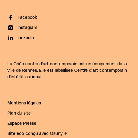
Facebook
Instagram
LinkedIn
La Criée centre d'art contemporain est un équipement de la
ville de Rennes. Elle est labellisée Centre d'art contemporain
d'intérêt national.
Mentions légales
Plan du site
Espace Presse
Site éco-conçu avec
Osuny