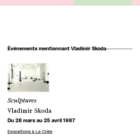
Événements mentionnant Vladimir Skoda
Sculptures
Vladimir Skoda
Du 28 mars au 25 avril 1987
Expositions à La Criée