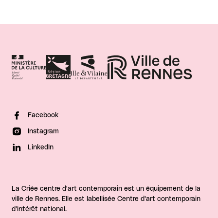
Facebook
Instagram
LinkedIn
La Criée centre d'art contemporain est un équipement de la
ville de Rennes. Elle est labellisée Centre d'art contemporain
d'intérêt national.