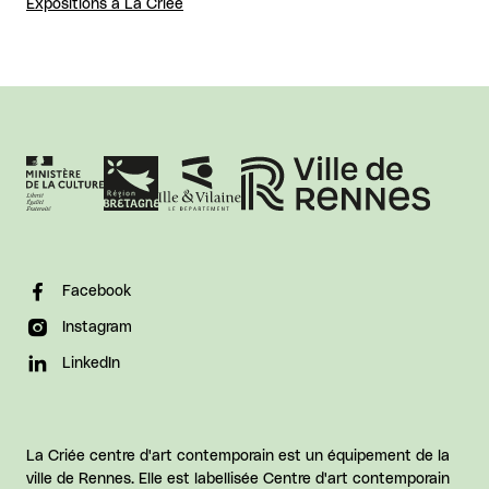
Expositions à La Criée
Facebook
Instagram
LinkedIn
La Criée centre d'art contemporain est un équipement de la
ville de Rennes. Elle est labellisée Centre d'art contemporain