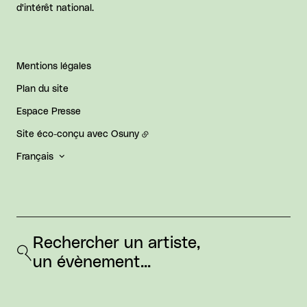
d'intérêt national.
Mentions légales
Plan du site
Espace Presse
Site éco-conçu avec
Osuny
Français
Rechercher un artiste, 
un évènement...