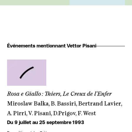
Événements mentionnant Vettor Pisani
Rosa e Giallo : Thiers, Le Creux de l'Enfer
Miroslaw Balka, B. Bassiri, Bertrand Lavier,
A. Pirri, V. Pisani, D.Prigov, F. West
Du 9 juillet au 25 septembre 1993