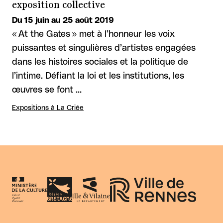
exposition collective
Du 15 juin au 25 août 2019
« At the Gates » met à l’honneur les voix
puissantes et singulières d’artistes engagées
dans les histoires sociales et la politique de
l’intime. Défiant la loi et les institutions, les
œuvres se font …
Expositions à La Criée