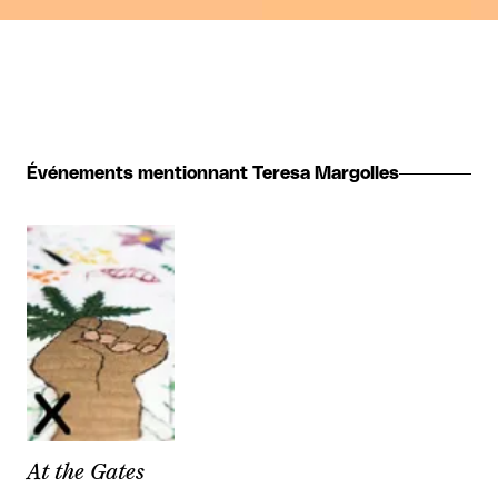
Événements mentionnant Teresa Margolles
At the Gates