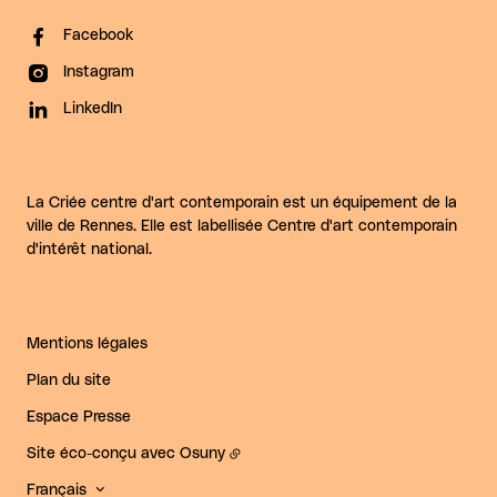
Facebook
Instagram
LinkedIn
La Criée centre d'art contemporain est un équipement de la
ville de Rennes. Elle est labellisée Centre d'art contemporain
d'intérêt national.
Mentions légales
Plan du site
Espace Presse
Site éco-conçu avec
Osuny
Français