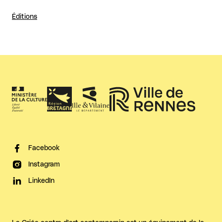
Éditions
Facebook
Instagram
LinkedIn