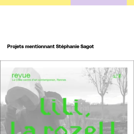
Projets mentionnant Stéphanie Sagot