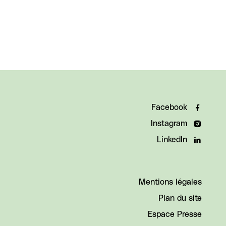
Facebook
Instagram
LinkedIn
Mentions légales
Plan du site
Espace Presse