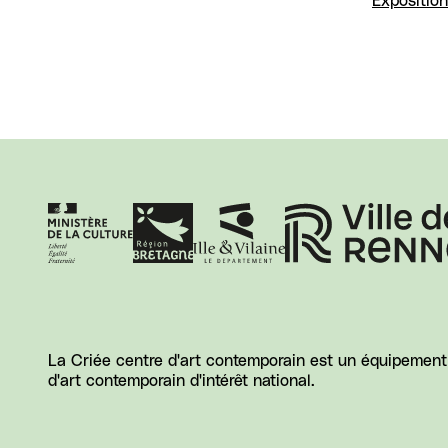
Exposition
La Criée centre d'art contemporain est un équipement d
d'art contemporain d'intérêt national.