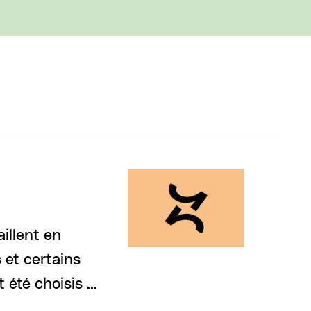
aillent en
 et certains
t été choisis …