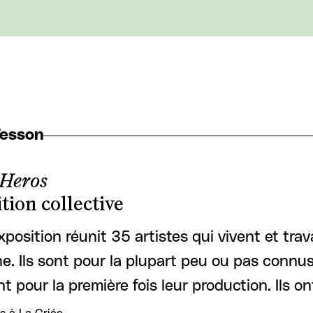
Tesson
 Heros
tion collective
xposition réunit 35 artistes qui vivent et trav
e. Ils sont pour la plupart peu ou pas connus
t pour la première fois leur production. Ils on