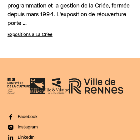
programmation et la gestion de la Criée, fermée
depuis mars 1994. L'exposition de réouverture
porte …
Expositions à La Criée
Facebook
Instagram
LinkedIn