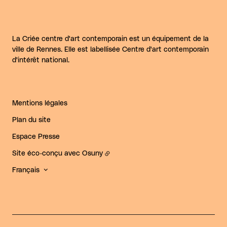
La Criée centre d'art contemporain est un équipement de la
ville de Rennes. Elle est labellisée Centre d'art contemporain
d'intérêt national.
Mentions légales
Plan du site
Espace Presse
Site éco-conçu avec
Osuny
Français