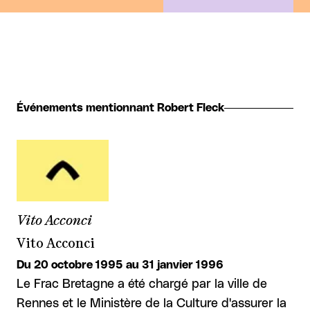
Événements mentionnant Robert Fleck
Vito Acconci
Vito Acconci
Du 20 octobre 1995 au 31 janvier 1996
Le Frac Bretagne a été chargé par la ville de
Rennes et le Ministère de la Culture d'assurer la