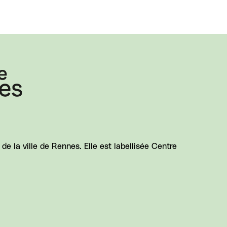
e la ville de Rennes. Elle est labellisée Centre