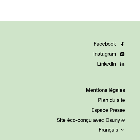
Facebook
Instagram
LinkedIn
Mentions légales
Plan du site
Espace Presse
Site éco-conçu avec
Osuny
Français