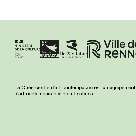
La Criée centre d'art contemporain est un équipement d
d'art contemporain d'intérêt national.