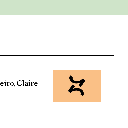
iro, Claire