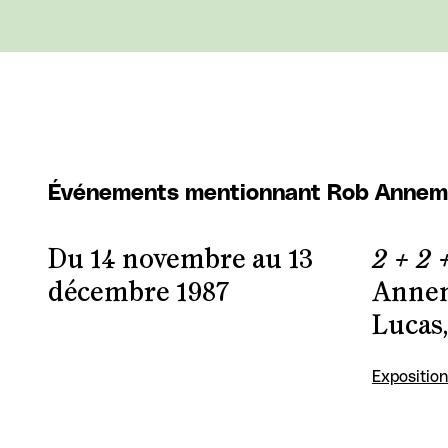
Événements mentionnant Rob Anne
Du 14 novembre au 13
2 + 2 
décembre 1987
Annema
Lucas,
Exposition