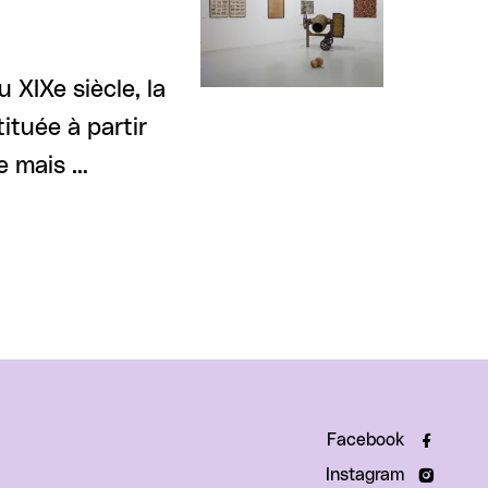
 XIXe siècle, la
ituée à partir
ge mais …
Facebook
Instagram