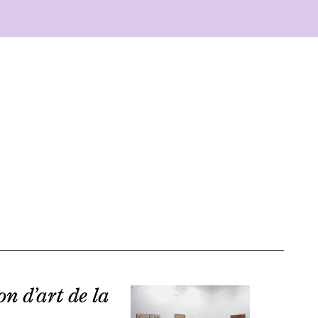
on d’art de la