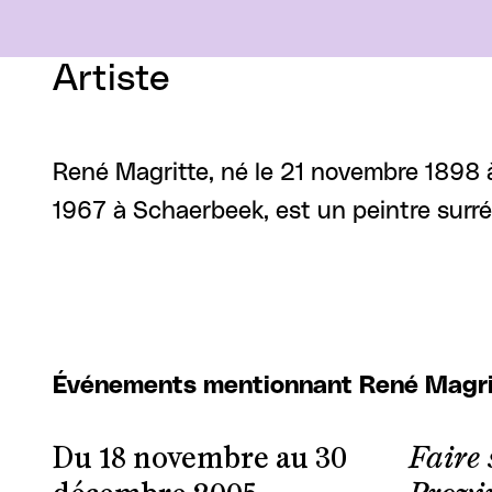
Artiste
René Magritte, né le 21 novembre 1898 à
1967 à Schaerbeek, est un peintre surréa
Événements mentionnant René Magri
Du 18 novembre au 30
Faire 