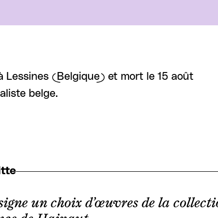
 Lessines (Belgique) et mort le 15 août
liste belge.
tte
signe un choix d’œuvres de la collecti