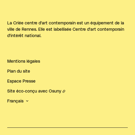
La Criée centre d'art contemporain est un équipement de la
ville de Rennes. Elle est labellisée Centre d'art contemporain
d'intérêt national.
Mentions légales
Plan du site
Espace Presse
Site éco-conçu avec
Osuny
Français