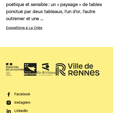
poétique et sensible : un « paysage » de tables
ponctué par deux tableaux, l'un d'or, l'autre
outremer et une …
Expositions à La Criée
Facebook
Instagram
LinkedIn