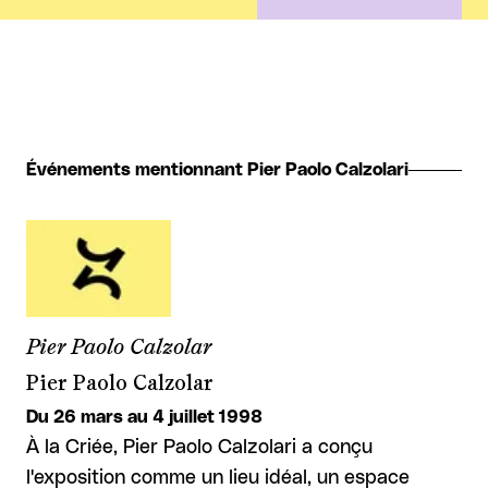
Événements mentionnant Pier Paolo Calzolari
Pier Paolo Calzolar
Pier Paolo Calzolar
Du 26 mars au 4 juillet 1998
À la Criée, Pier Paolo Calzolari a conçu
l'exposition comme un lieu idéal, un espace