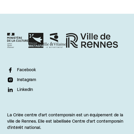
Facebook
Instagram
LinkedIn
La Criée centre d'art contemporain est un équipement de la
ville de Rennes. Elle est labellisée Centre d'art contemporain
d'intérêt national.