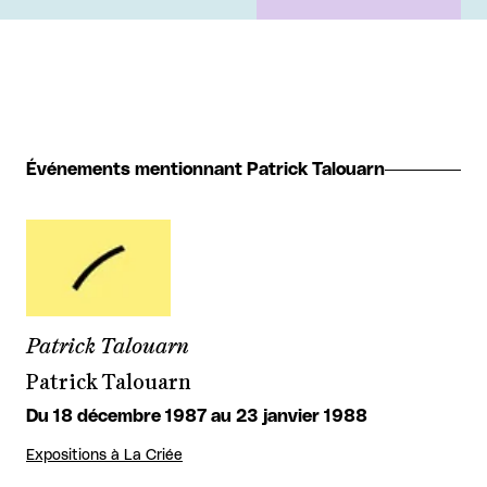
Événements mentionnant Patrick Talouarn
Patrick Talouarn
Patrick Talouarn
Du 18 décembre 1987 au 23 janvier 1988
Expositions à La Criée