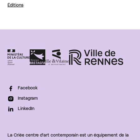
Éditions
Facebook
Instagram
LinkedIn
La Criée centre d'art contemporain est un équipement de la