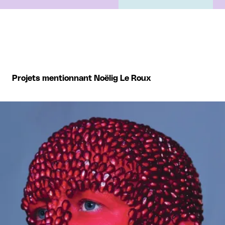
Projets mentionnant Noëlig Le Roux