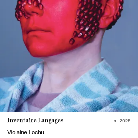
Inventaire Langages
2025
Violaine Lochu