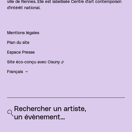
ville de Rennes. Elle est labellisée Centre d'art contemporain
d'intérêt national.
Mentions légales
Plan du site
Espace Presse
Site éco-conçu avec
Osuny
Français
Rechercher un artiste, 
un évènement...