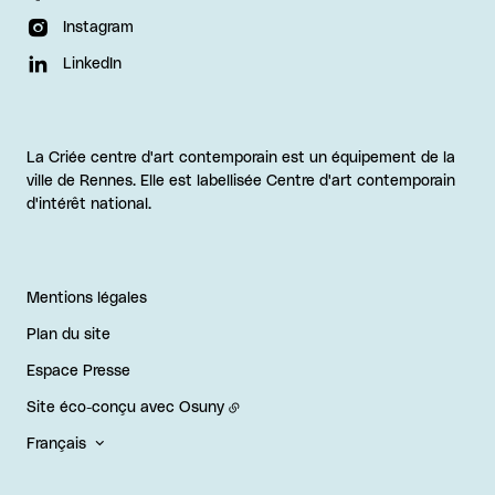
Instagram
LinkedIn
La Criée centre d'art contemporain est un équipement de la
ville de Rennes. Elle est labellisée Centre d'art contemporain
d'intérêt national.
Mentions légales
Plan du site
Espace Presse
Site éco-conçu avec
Osuny
Français