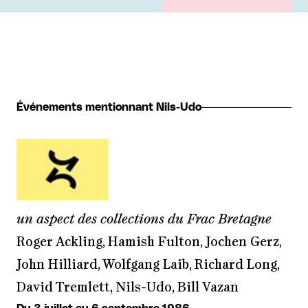
Événements mentionnant Nils-Udo
un aspect des collections du Frac Bretagne
Roger Ackling, Hamish Fulton, Jochen Gerz,
John Hilliard, Wolfgang Laib, Richard Long,
David Tremlett, Nils-Udo, Bill Vazan