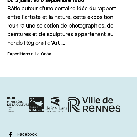
Du 3 juillet au 6 septembre 1986
Bâtie autour d’une certaine idée du rapport
entre l’artiste et la nature, cette exposition
réunira une sélection de photographies, de
peintures et de sculptures appartenant au
Fonds Régional d’Art …
Expositions à La Criée
Facebook