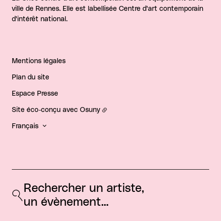
ville de Rennes. Elle est labellisée Centre d'art contemporain
d'intérêt national.
Mentions légales
Plan du site
Espace Presse
Site éco-conçu avec
Osuny
Français
Rechercher un artiste, 
un évènement...