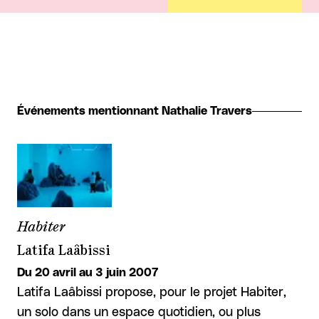
Événements mentionnant Nathalie Travers
Habiter
Latifa Laâbissi
Du 20 avril au 3 juin 2007
Latifa Laâbissi propose, pour le projet Habiter,
un solo dans un espace quotidien, ou plus