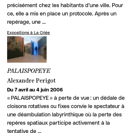
précisément chez les habitants d’une ville. Pour
ce, elle a mis en place un protocole. Après un
repérage, une …
Expositions à La Criée
PALAISPOPEYE
Alexandre Perigot
Du 7 avril au 4 juin 2006
« PALAISPOPEYE » à perte de vue : un dédale de
cloisons rotatives ou fixes convie le spectateur à
une déambulation labyrinthique où la perte des
repères spatiaux participe activement à la
tentative de …