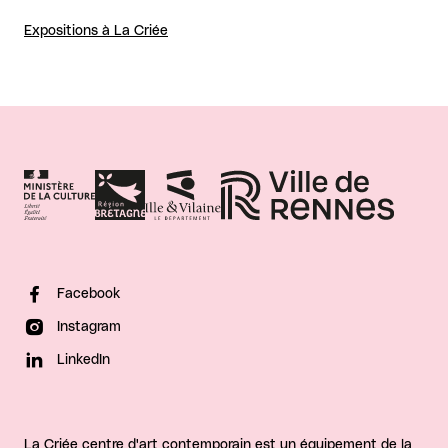
Expositions à La Criée
Facebook
Instagram
LinkedIn
La Criée centre d'art contemporain est un équipement de la