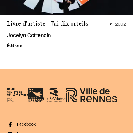
Livre d'artiste - J’ai dix orteils
2002
Jocelyn Cottencin
Éditions
Facebook