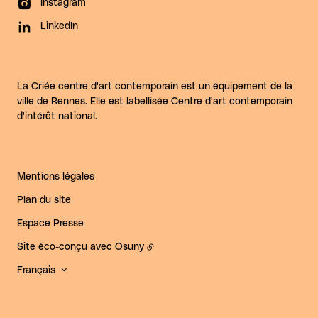
Instagram
LinkedIn
La Criée centre d'art contemporain est un équipement de la
ville de Rennes. Elle est labellisée Centre d'art contemporain
d'intérêt national.
Mentions légales
Plan du site
Espace Presse
Site éco-conçu avec
Osuny
Français