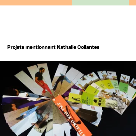
Projets mentionnant Nathalie Collantes