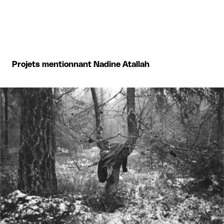
Projets mentionnant Nadine Atallah