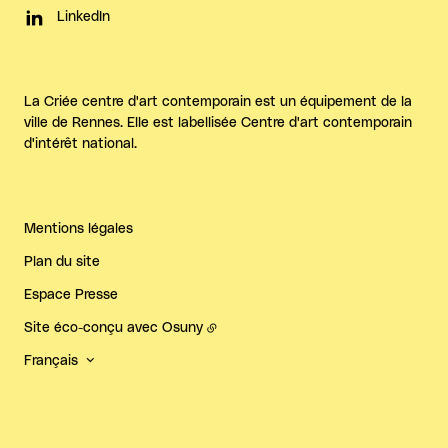
LinkedIn
La Criée centre d'art contemporain est un équipement de la
ville de Rennes. Elle est labellisée Centre d'art contemporain
d'intérêt national.
Mentions légales
Plan du site
Espace Presse
Site éco-conçu avec
Osuny
Français