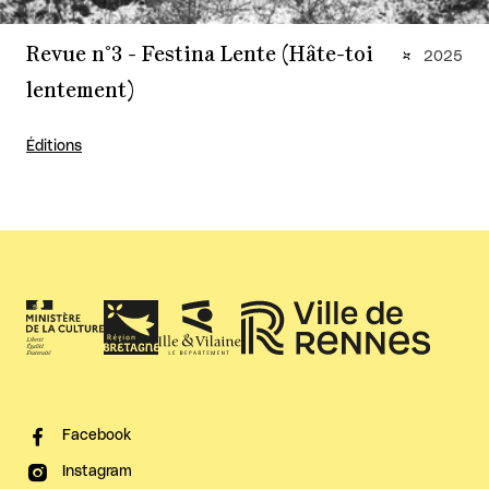
Revue n°3 - Festina Lente (Hâte-toi
2025
lentement)
Éditions
Facebook
Instagram