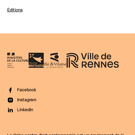
Éditions
Facebook
Instagram
LinkedIn