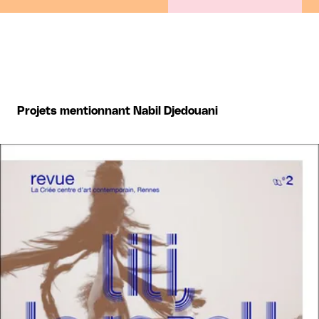
Projets mentionnant Nabil Djedouani