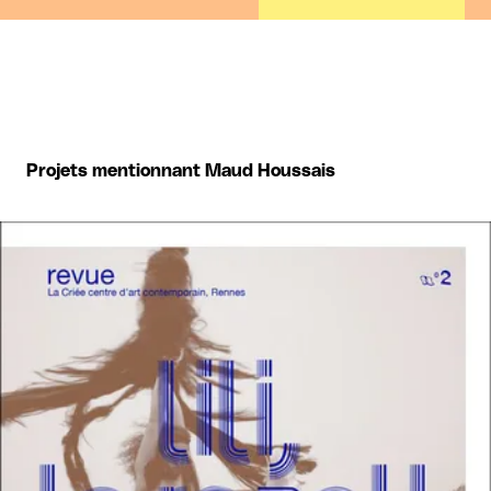
Projets mentionnant Maud Houssais