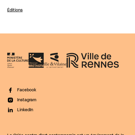
Éditions
Facebook
Instagram
LinkedIn