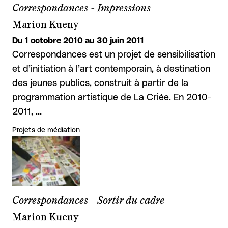
Correspondances - Impressions
Marion Kueny
Du 1 octobre 2010 au 30 juin 2011
Correspondances est un projet de sensibilisation
et d’initiation à l’art contemporain, à destination
des jeunes publics, construit à partir de la
programmation artistique de La Criée. En 2010-
2011, …
Projets de médiation
Correspondances - Sortir du cadre
Marion Kueny