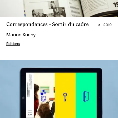
Correspondances - Sortir du cadre
2010
Marion Kueny
Éditions