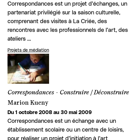
Correspondances est un projet d’échanges, un
partenariat privilégié sur la saison culturelle,
comprenant des visites à La Criée, des
rencontres avec les professionnels de l’art, des
ateliers …
Projets de médiation
Correspondances - Construire / Déconstruire
Marion Kueny
Du 1 octobre 2008 au 30 mai 2009
Correspondances est un échange avec un
établissement scolaire ou un centre de loisirs,
pour réaliser un projet d’initiation à l’art