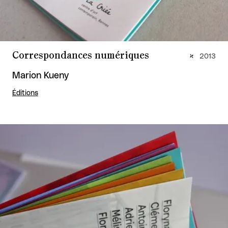
Correspondances numériques
2013
Marion Kueny
Éditions