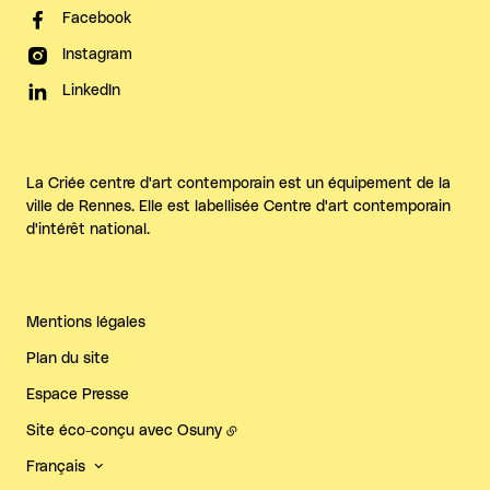
Facebook
Instagram
LinkedIn
La Criée centre d'art contemporain est un équipement de la
ville de Rennes. Elle est labellisée Centre d'art contemporain
d'intérêt national.
Mentions légales
Plan du site
Espace Presse
Site éco-conçu avec
Osuny
Français