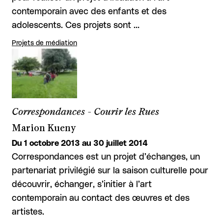
contemporain avec des enfants et des
adolescents. Ces projets sont …
Projets de médiation
Correspondances - Courir les Rues
Marion Kueny
Du 1 octobre 2013 au 30 juillet 2014
Correspondances est un projet d’échanges, un
partenariat privilégié sur la saison culturelle pour
découvrir, échanger, s’initier à l’art
contemporain au contact des œuvres et des
artistes.