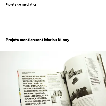
Projets de médiation
Projets mentionnant Marion Kueny