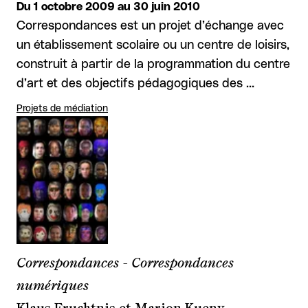
Du 1 octobre 2009 au 30 juin 2010
Correspondances est un projet d’échange avec
un établissement scolaire ou un centre de loisirs,
construit à partir de la programmation du centre
d’art et des objectifs pédagogiques des …
Projets de médiation
Correspondances - Correspondances
numériques