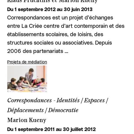
Klaus Fruchtnis et Marion Kueny
Du 1 septembre 2012 au 30 juin 2013
Correspondances est un projet d’échanges
entre La Criée centre d’art contemporain et des
établissements scolaires, de loisirs, des
structures sociales ou associatives. Depuis
2006 des partenariats …
Projets de médiation
Correspondances - Identités / Espaces /
Déplacements / Démocratie
Marion Kueny
Du 1 septembre 2011 au 30 juillet 2012