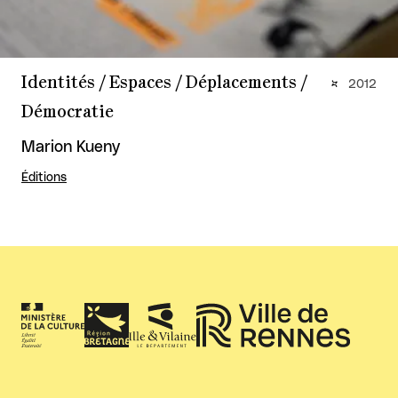
Identités / Espaces / Déplacements /
2012
Démocratie
Marion Kueny
Éditions