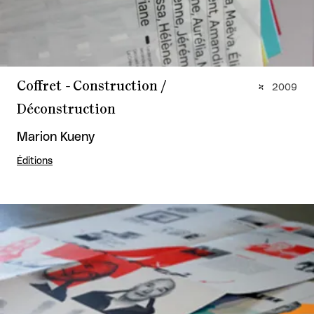
Coffret - Construction /
2009
Déconstruction
Marion Kueny
Éditions