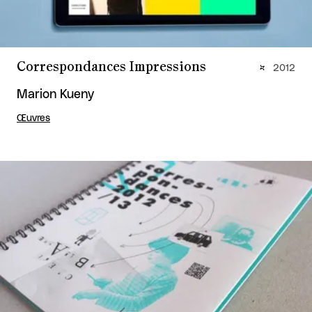
Correspondances Impressions
2012
Marion Kueny
Œuvres