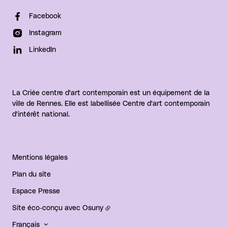
Facebook
Instagram
LinkedIn
La Criée centre d'art contemporain est un équipement de la
ville de Rennes. Elle est labellisée Centre d'art contemporain
d'intérêt national.
Mentions légales
Plan du site
Espace Presse
Site éco-conçu avec
Osuny
Français