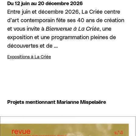
Du 12 juin au 20 décembre 2026
Entre juin et décembre 2026, La Criée centre
d’art contemporain fête ses 40 ans de création
et vous invite à
Bienvenue à La Criée
, une
exposition et une programmation pleines de
découvertes et de …
Expositions à La Criée
Projets mentionnant Marianne Mispelaëre