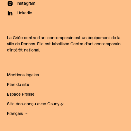
Instagram
LinkedIn
La Criée centre d'art contemporain est un équipement de la
ville de Rennes. Elle est labellisée Centre d'art contemporain
d'intérêt national.
Mentions légales
Plan du site
Espace Presse
Site éco-conçu avec
Osuny
Français