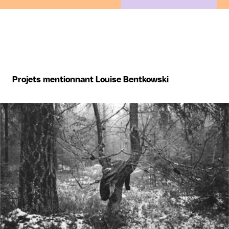
Projets mentionnant Louise Bentkowski