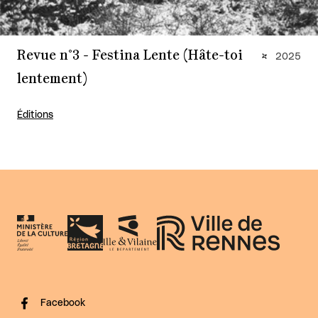
Revue n°3 - Festina Lente (Hâte-toi
2025
lentement)
Éditions
Facebook