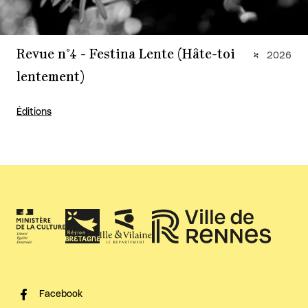
Revue n°4 - Festina Lente (Hâte-toi
2026
lentement)
Éditions
Facebook