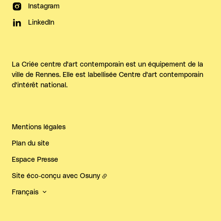
Instagram
LinkedIn
La Criée centre d'art contemporain est un équipement de la
ville de Rennes. Elle est labellisée Centre d'art contemporain
d'intérêt national.
Mentions légales
Plan du site
Espace Presse
Site éco-conçu avec
Osuny
Français