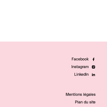
Facebook
Instagram
LinkedIn
Mentions légales
Plan du site