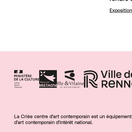
Exposition
La Criée centre d'art contemporain est un équipement d
d'art contemporain d'intérêt national.