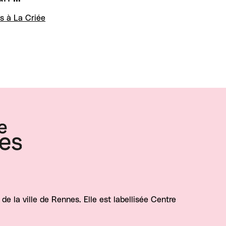
s à La Criée
e la ville de Rennes. Elle est labellisée Centre