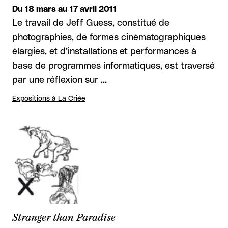
Du 18 mars au 17 avril 2011
Le travail de Jeff Guess, constitué de
photographies, de formes cinématographiques
élargies, et d’installations et performances à
base de programmes informatiques, est traversé
par une réflexion sur …
Expositions à La Criée
Stranger than Paradise