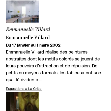
Emmanuelle Villard
Emmanuelle Villard
Du 17 janvier au 1 mars 2002
Emmanuelle Villard réalise des peintures
abstraites dont les motifs colorés se jouent de
leurs pouvoirs d’attraction et de répulsion. De
petits ou moyens formats, les tableaux ont une
qualité évidente …
Expositions à La Criée