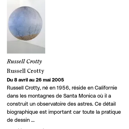
Russell Crotty
Russell Crotty
Du 8 avril au 26 mai 2005
Russell Crotty, né en 1956, réside en Californie
dans les montagnes de Santa Monica où il a
construit un observatoire des astres. Ce détail
biographique est important car toute la pratique
de dessin …