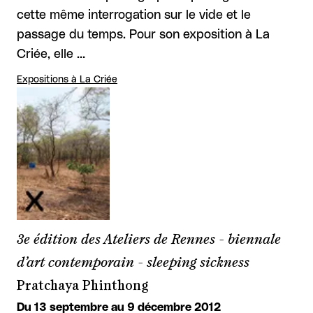
cette même interrogation sur le vide et le
passage du temps. Pour son exposition à La
Criée, elle …
Expositions à La Criée
3e édition des Ateliers de Rennes - biennale
d’art contemporain - sleeping sickness
Pratchaya Phinthong
Du 13 septembre au 9 décembre 2012