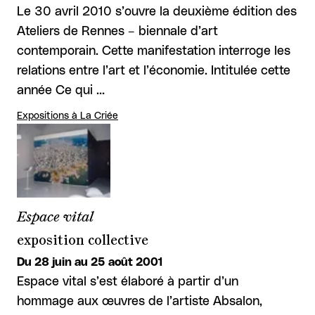
Le 30 avril 2010 s’ouvre la deuxième édition des
Ateliers de Rennes – biennale d’art
contemporain. Cette manifestation interroge les
relations entre l’art et l’économie. Intitulée cette
année Ce qui …
Expositions à La Criée
Espace vital
exposition collective
Du 28 juin au 25 août 2001
Espace vital s’est élaboré à partir d’un
hommage aux œuvres de l’artiste Absalon,