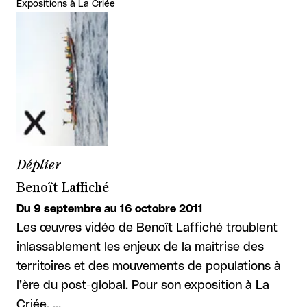
Expositions à La Criée
Déplier
Benoît Laffiché
Du 9 septembre au 16 octobre 2011
Les œuvres vidéo de Benoît Laffiché troublent
inlassablement les enjeux de la maîtrise des
territoires et des mouvements de populations à
l’ère du post-global. Pour son exposition à La
Criée, …