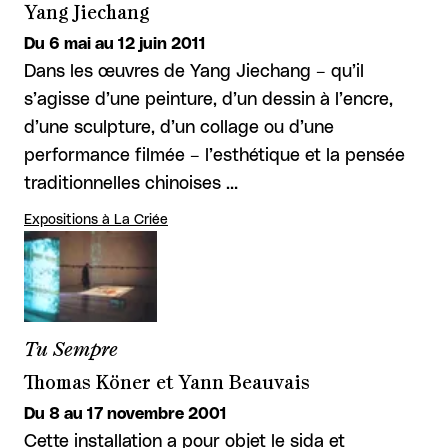
Yang Jiechang
Du 6 mai au 12 juin 2011
Dans les œuvres de Yang Jiechang – qu’il
s’agisse d’une peinture, d’un dessin à l’encre,
d’une sculpture, d’un collage ou d’une
performance filmée – l’esthétique et la pensée
traditionnelles chinoises …
Expositions à La Criée
Tu Sempre
Thomas Köner et Yann Beauvais
Du 8 au 17 novembre 2001
Cette installation a pour objet le sida et