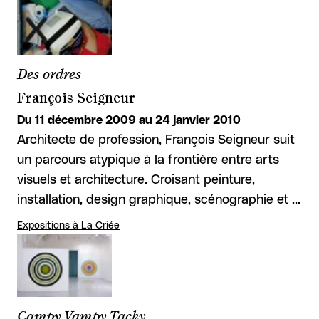
Des ordres
François Seigneur
Du 11 décembre 2009 au 24 janvier 2010
Architecte de profession, François Seigneur suit
un parcours atypique à la frontière entre arts
visuels et architecture. Croisant peinture,
installation, design graphique, scénographie et …
Expositions à La Criée
Campy Vampy Tacky