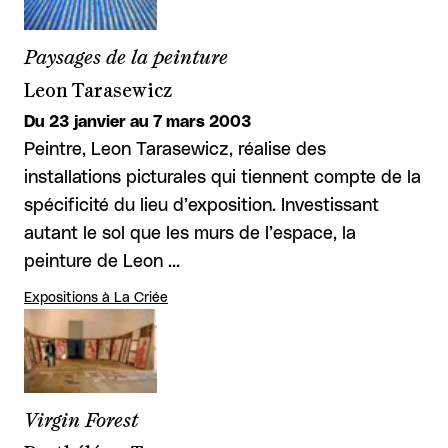
Paysages de la peinture
Leon Tarasewicz
Du 23 janvier au 7 mars 2003
Peintre, Leon Tarasewicz, réalise des
installations picturales qui tiennent compte de la
spécificité du lieu d’exposition. Investissant
autant le sol que les murs de l’espace, la
peinture de Leon …
Expositions à La Criée
Virgin Forest