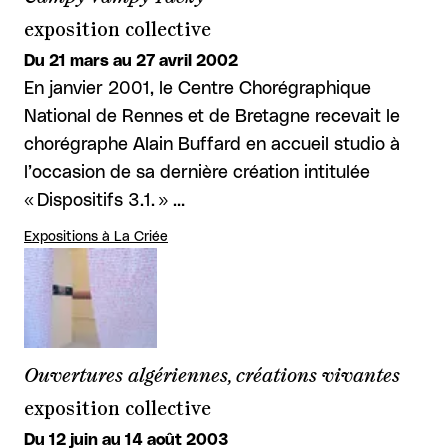
exposition collective
Du 21 mars au 27 avril 2002
En janvier 2001, le Centre Chorégraphique
National de Rennes et de Bretagne recevait le
chorégraphe Alain Buffard en accueil studio à
l’occasion de sa dernière création intitulée
« Dispositifs 3.1. » …
Expositions à La Criée
Ouvertures algériennes, créations vivantes
exposition collective
Du 12 juin au 14 août 2003