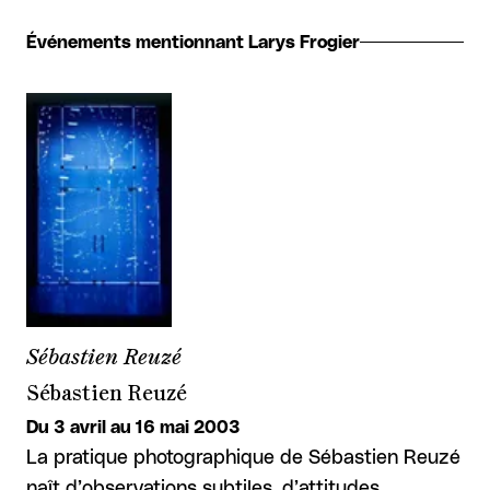
Événements mentionnant Larys Frogier
Sébastien Reuzé
Sébastien Reuzé
Du 3 avril au 16 mai 2003
La pratique photographique de Sébastien Reuzé
naît d’observations subtiles, d’attitudes