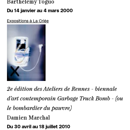
Barthélémy Toguo
Du 14 janvier au 4 mars 2000
Expositions à La Criée
2e édition des Ateliers de Rennes - biennale
d’art contemporain Garbage Truck Bomb - (ou
le bombardier du pauvre)
Damien Marchal
Du 30 avril au 18 juillet 2010