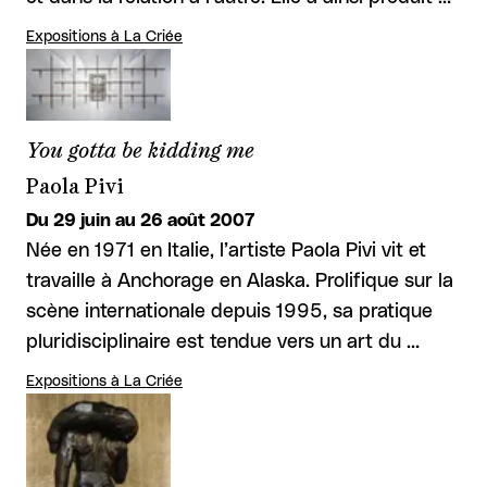
Expositions à La Criée
You gotta be kidding me
Paola Pivi
Du 29 juin au 26 août 2007
Née en 1971 en Italie, l’artiste Paola Pivi vit et
travaille à Anchorage en Alaska. Prolifique sur la
scène internationale depuis 1995, sa pratique
pluridisciplinaire est tendue vers un art du …
Expositions à La Criée