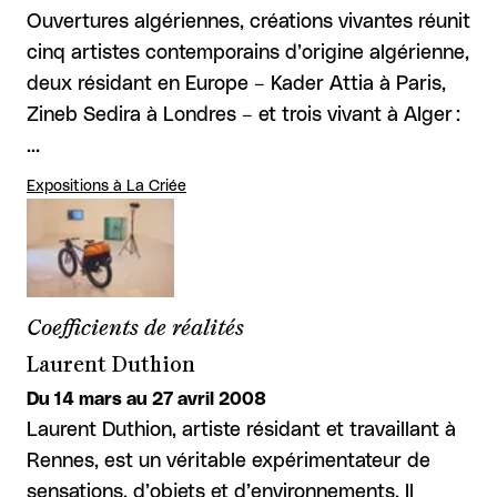
Ouvertures algériennes, créations vivantes réunit
cinq artistes contemporains d’origine algérienne,
deux résidant en Europe – Kader Attia à Paris,
Zineb Sedira à Londres – et trois vivant à Alger :
…
Expositions à La Criée
Coefficients de réalités
Laurent Duthion
Du 14 mars au 27 avril 2008
Laurent Duthion, artiste résidant et travaillant à
Rennes, est un véritable expérimentateur de
sensations, d’objets et d’environnements. Il