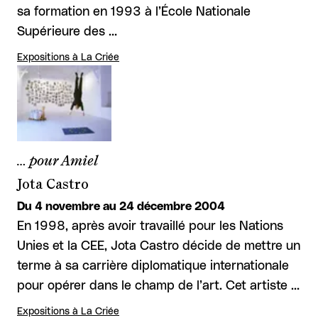
sa formation en 1993 à l’École Nationale
Supérieure des …
Expositions à La Criée
… pour Amiel
Jota Castro
Du 4 novembre au 24 décembre 2004
En 1998, après avoir travaillé pour les Nations
Unies et la CEE, Jota Castro décide de mettre un
terme à sa carrière diplomatique internationale
pour opérer dans le champ de l’art. Cet artiste …
Expositions à La Criée