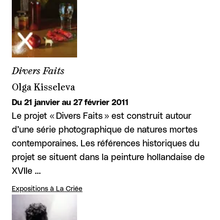
Divers Faits
Olga Kisseleva
Du 21 janvier au 27 février 2011
Le projet « Divers Faits » est construit autour
d’une série photographique de natures mortes
contemporaines. Les références historiques du
projet se situent dans la peinture hollandaise de
XVIIe …
Expositions à La Criée