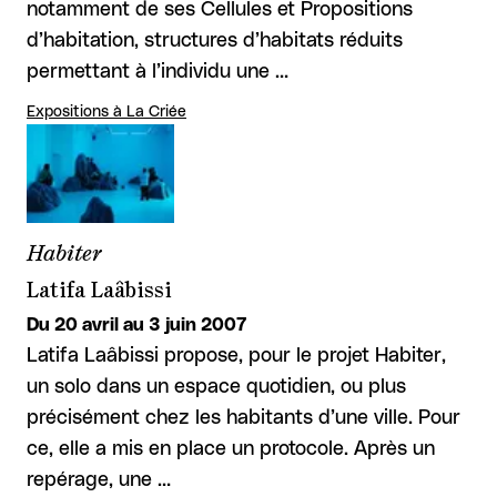
notamment de ses Cellules et Propositions
d’habitation, structures d’habitats réduits
permettant à l’individu une …
Expositions à La Criée
Habiter
Latifa Laâbissi
Du 20 avril au 3 juin 2007
Latifa Laâbissi propose, pour le projet Habiter,
un solo dans un espace quotidien, ou plus
précisément chez les habitants d’une ville. Pour
ce, elle a mis en place un protocole. Après un
repérage, une …