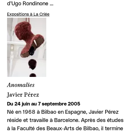
d’Ugo Rondinone …
Expositions à La Criée
Anomalies
Javier Pérez
Du 24 juin au 7 septembre 2005
Né en 1968 à Bilbao en Espagne, Javier Pérez
réside et travaille à Barcelone. Après des études
à la Faculté des Beaux-Arts de Bilbao, il termine