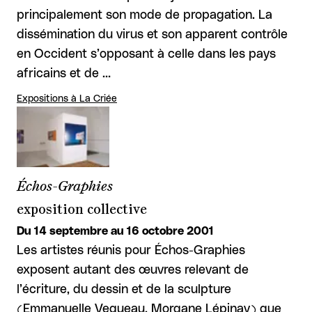
principalement son mode de propagation. La
dissémination du virus et son apparent contrôle
en Occident s’opposant à celle dans les pays
africains et de …
Expositions à La Criée
Échos-Graphies
exposition collective
Du 14 septembre au 16 octobre 2001
Les artistes réunis pour Échos-Graphies
exposent autant des œuvres relevant de
l’écriture, du dessin et de la sculpture
(Emmanuelle Vequeau, Morgane Lépinay) que