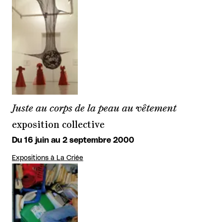
Juste au corps de la peau au vêtement
exposition collective
Du 16 juin au 2 septembre 2000
Expositions à La Criée