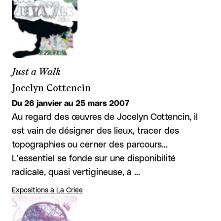
Just a Walk
Jocelyn Cottencin
Du 26 janvier au 25 mars 2007
Au regard des œuvres de Jocelyn Cottencin, il
est vain de désigner des lieux, tracer des
topographies ou cerner des parcours…
L’essentiel se fonde sur une disponibilité
radicale, quasi vertigineuse, à …
Expositions à La Criée