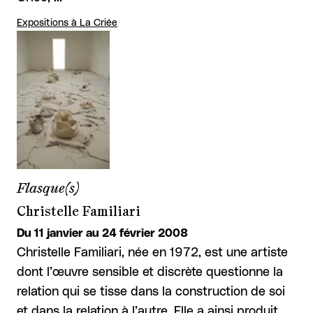
Expositions à La Criée
Flasque(s)
Christelle Familiari
Du 11 janvier au 24 février 2008
Christelle Familiari, née en 1972, est une artiste
dont l’œuvre sensible et discrète questionne la
relation qui se tisse dans la construction de soi
et dans la relation à l’autre. Elle a ainsi produit …