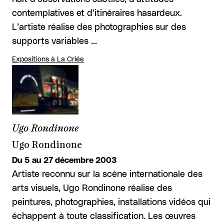
contemplatives et d’itinéraires hasardeux.
L’artiste réalise des photographies sur des
supports variables …
Expositions à La Criée
Ugo Rondinone
Ugo Rondinone
Du 5 au 27 décembre 2003
Artiste reconnu sur la scène internationale des
arts visuels, Ugo Rondinone réalise des
peintures, photographies, installations vidéos qui
échappent à toute classification. Les œuvres