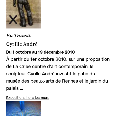
En Transit
Cyrille André
Du 1 octobre au 19 décembre 2010
À partir du 1er octobre 2010, sur une proposition
de La Criée centre d’art contemporain, le
sculpteur Cyrille André investit le patio du
musée des beaux-arts de Rennes et le jardin du
palais …
Expositions hors-les-murs