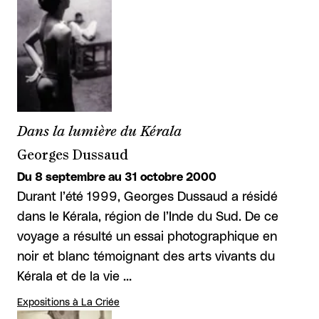
Dans la lumière du Kérala
Georges Dussaud
Du 8 septembre au 31 octobre 2000
Durant l’été 1999, Georges Dussaud a résidé
dans le Kérala, région de l’Inde du Sud. De ce
voyage a résulté un essai photographique en
noir et blanc témoignant des arts vivants du
Kérala et de la vie …
Expositions à La Criée