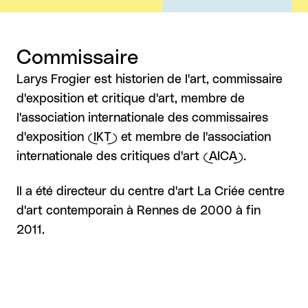
Commissaire
Larys Frogier est historien de l'art, commissaire
d'exposition et critique d'art, membre de
l'association internationale des commissaires
d'exposition (IKT) et membre de l'association
internationale des critiques d'art (AICA).
Il a été directeur du centre d'art La Criée centre
d'art contemporain à Rennes de 2000 à fin
2011.