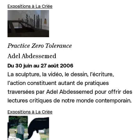
Expositions à La Criée
Practice Zero Tolerance
Adel Abdessemed
Du 30 juin au 27 août 2006
La sculpture, la vidéo, le dessin, l’écriture,
l’action constituent autant de pratiques
traversées par Adel Abdessemed pour offrir des
lectures critiques de notre monde contemporain.
Expositions à La Criée