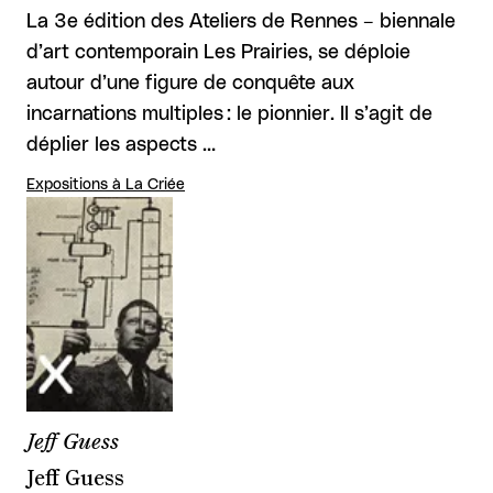
La 3e édition des Ateliers de Rennes – biennale
d’art contemporain Les Prairies, se déploie
autour d’une figure de conquête aux
incarnations multiples : le pionnier. Il s’agit de
déplier les aspects …
Expositions à La Criée
Jeff Guess
Jeff Guess