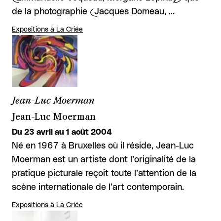
de la photographie (Jacques Domeau, …
Expositions à La Criée
Jean-Luc Moerman
Jean-Luc Moerman
Du 23 avril au 1 août 2004
Né en 1967 à Bruxelles où il réside, Jean-Luc
Moerman est un artiste dont l’originalité de la
pratique picturale reçoit toute l’attention de la
scène internationale de l’art contemporain.
Expositions à La Criée