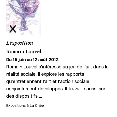
L’exposition
Romain Louvel
Du 15 juin au 12 août 2012
Romain Louvel s’intéresse au jeu de l’art dans la
réalité sociale. Il explore les rapports
qu’entretiennent l’art et l’action sociale
conjointement développés. Il travaille aussi sur
des dispositifs …
Expositions à La Criée