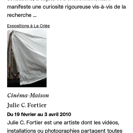
manifeste une curiosité rigoureuse vis-à-vis de la
recherche …
Expositions à La Criée
Cinéma-Maison
Julie C. Fortier
Du 19 février au 3 avril 2010
Julie C. Fortier est une artiste dont les vidéos,
installations ou photographies partagent toutes