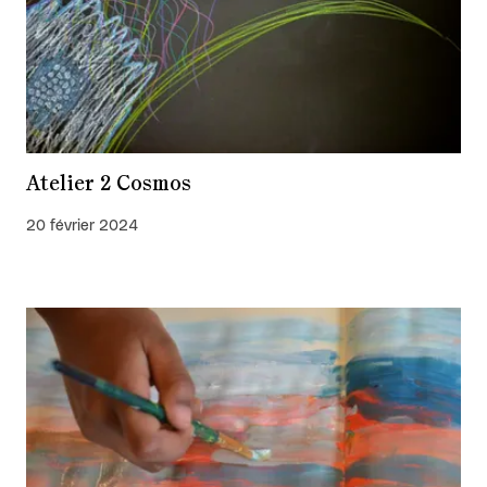
Atelier 2 Cosmos
20 février 2024