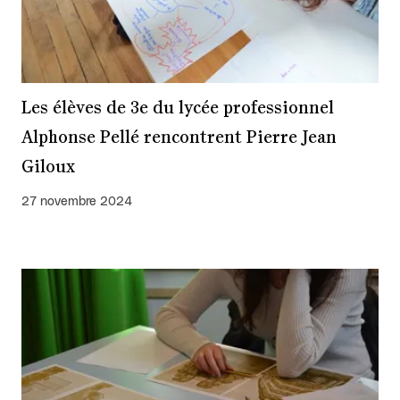
Les élèves de 3e du lycée professionnel
Alphonse Pellé rencontrent Pierre Jean
Giloux
27 novembre 2024