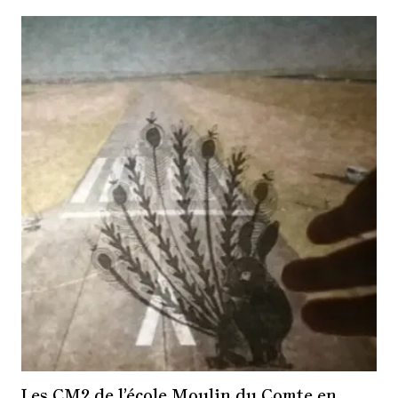
Les CM2 de l’école Moulin du Comte en