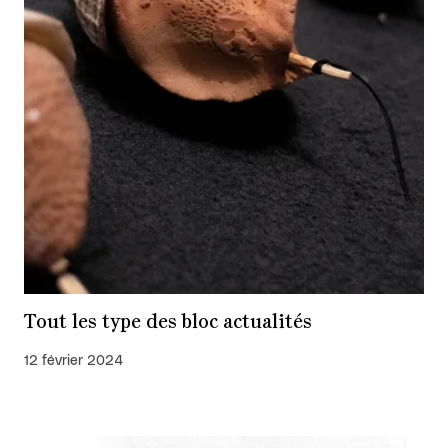
Tout les type des bloc actualités
12 février 2024