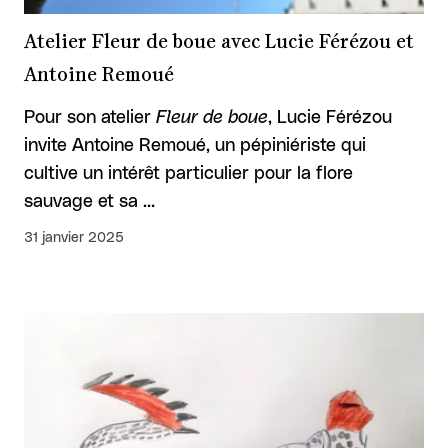
Atelier Fleur de boue avec Lucie Férézou et
Antoine Remoué
Pour son atelier
Fleur de boue
, Lucie Férézou
invite Antoine Remoué, un pépiniériste qui
cultive un intérêt particulier pour la flore
sauvage et sa …
31 janvier 2025