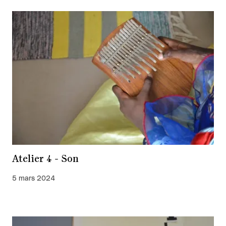
Atelier 4 - Son
5 mars 2024