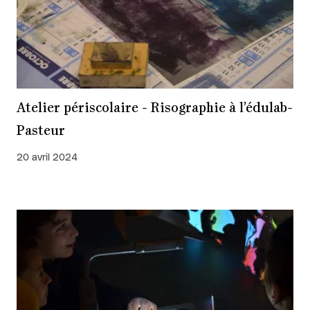
Atelier périscolaire - Risographie à l’édulab-
Pasteur
20 avril 2024