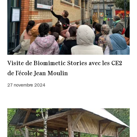
Visite de Biomimetic Stories avec les CE2
de l’école Jean Moulin
27 novembre 2024