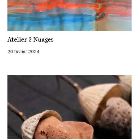
Atelier 3 Nuages
20 février 2024