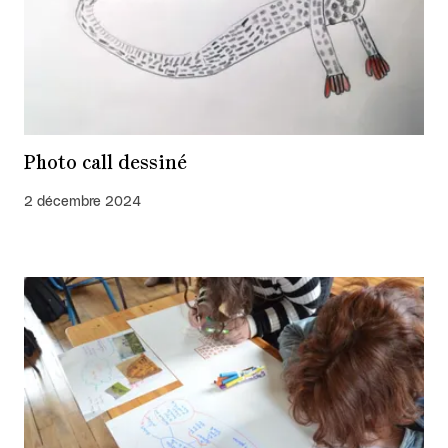
Photo call dessiné
2 décembre 2024