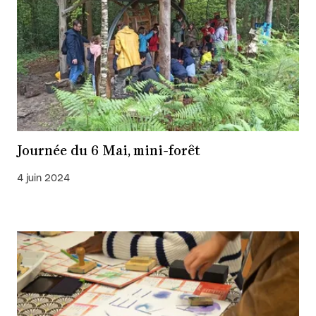
Journée du 6 Mai, mini-forêt
4 juin 2024