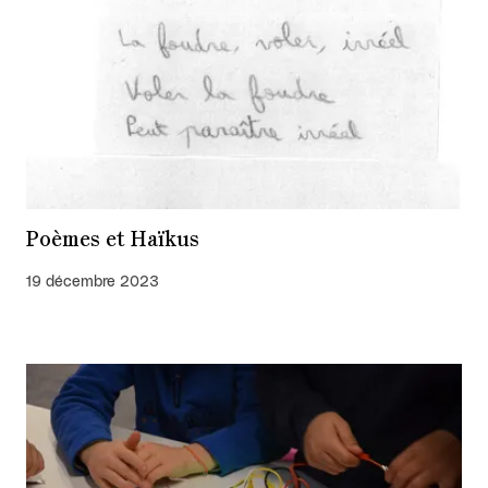
Poèmes et Haïkus
19 décembre 2023