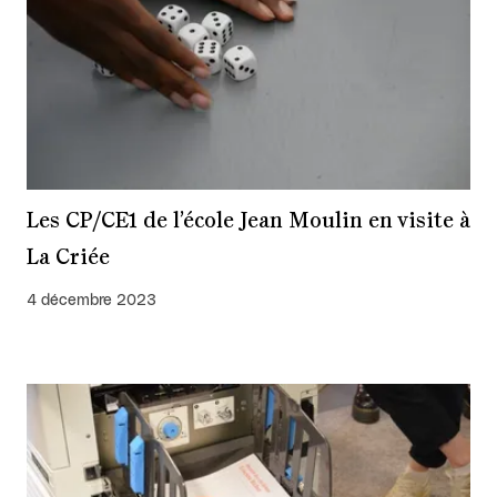
Les CP/CE1 de l’école Jean Moulin en visite à
La Criée
4 décembre 2023