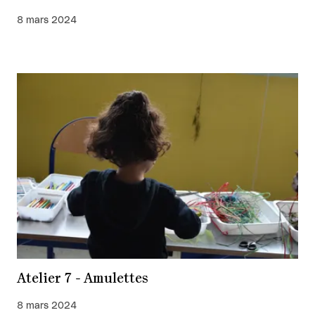
8 mars 2024
Atelier 7 - Amulettes
8 mars 2024