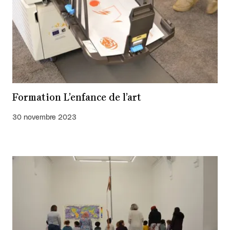
Formation L’enfance de l’art
30 novembre 2023