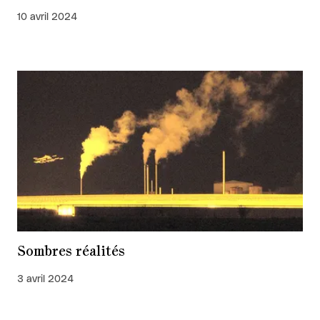
10 avril 2024
Sombres réalités
3 avril 2024