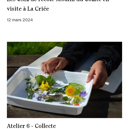
visite à La Criée
12 mars 2024
Atelier 6 - Collecte