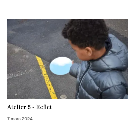
Atelier 5 - Reflet
7 mars 2024