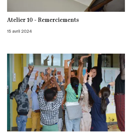
Atelier 10 - Remerciements
15 avril 2024