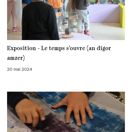
Exposition - Le temps s’ouvre (an digor
amzer)
20 mai 2024