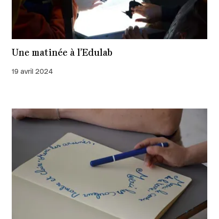
Une matinée à l’Edulab
19 avril 2024