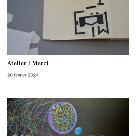
Atelier 1 Merci
20 février 2024