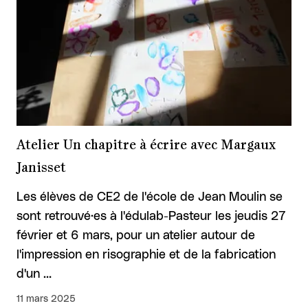
Atelier Un chapitre à écrire avec Margaux
Janisset
Les élèves de CE2 de l'école de Jean Moulin se
sont retrouvé·es à l'édulab-Pasteur les jeudis 27
février et 6 mars, pour un atelier autour de
l'impression en risographie et de la fabrication
d'un …
11 mars 2025