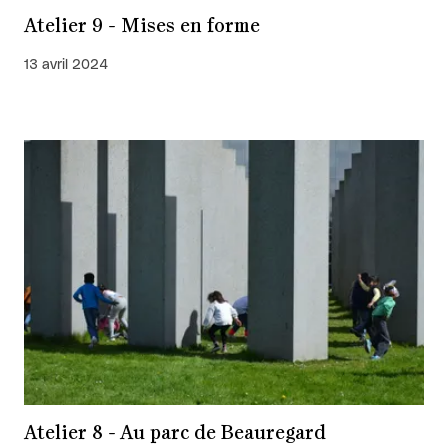
Atelier 9 - Mises en forme
13 avril 2024
Atelier 8 - Au parc de Beauregard