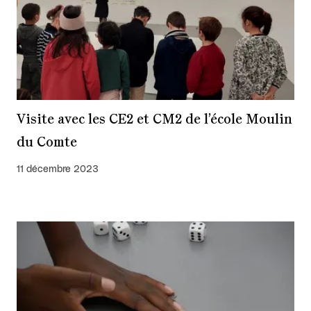
Visite avec les CE2 et CM2 de l’école Moulin
du Comte
11 décembre 2023