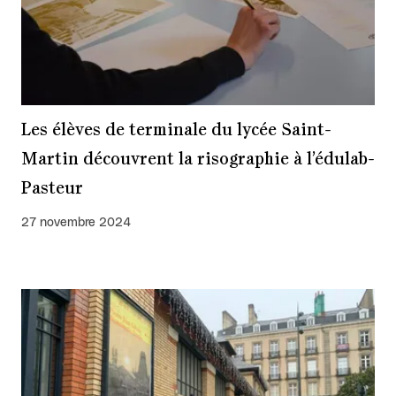
Les élèves de terminale du lycée Saint-
Martin découvrent la risographie à l’édulab-
Pasteur
27 novembre 2024