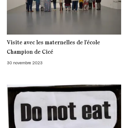
Visite avec les maternelles de l’école
Champion de Cicé
30 novembre 2023