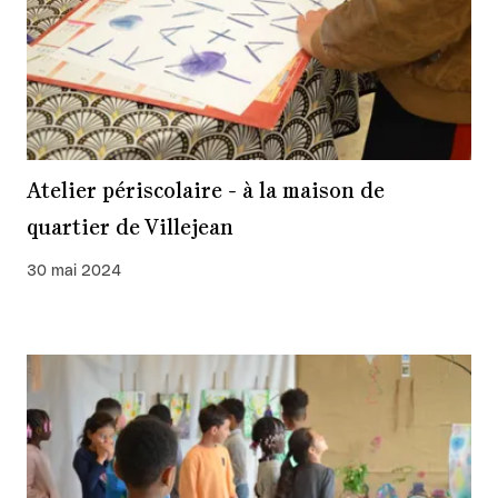
Atelier périscolaire - à la maison de
quartier de Villejean
30 mai 2024