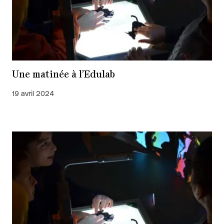
Une matinée à l’Edulab
19 avril 2024