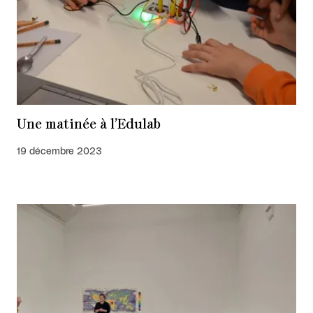
Une matinée à l’Edulab
19 décembre 2023