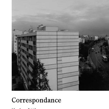
Correspondance