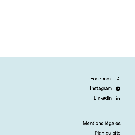
Facebook
Instagram
LinkedIn
Mentions légales
Plan du site