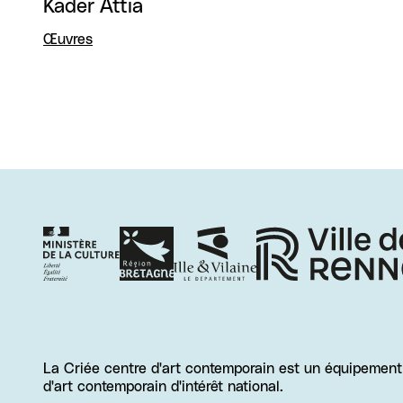
Kader Attia
Œuvres
La Criée centre d'art contemporain est un équipement d
d'art contemporain d'intérêt national.