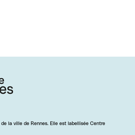
e la ville de Rennes. Elle est labellisée Centre