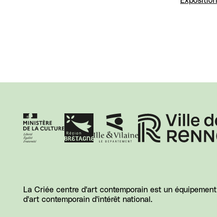
Exposition
La Criée centre d'art contemporain est un équipement d
d'art contemporain d'intérêt national.