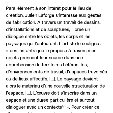
Parallèlement à son intérêt pour le lieu de
création, Julien Laforge s’intéresse aux gestes
de fabrication. À travers un travail de dessins,
d’installations et de sculptures, il créé un
dialogue entre les objets, les corps et les
paysages qui l’entourent. L’artiste le souligne :
« ces instants que je propose à travers mes
objets prennent leur source dans une
appréhension de territoires hétéroclites,
d’environnements de travail, d’espaces traversés
ou de lieux affectifs. […]. Le paysage devient
alors le matériau d’une nouvelle structuration de
l’espace. […]. L’œuvre doit s’inscrire dans un
espace et une durée particulière et surtout
dialoguer avec un contexte
**
». Pour créer ce