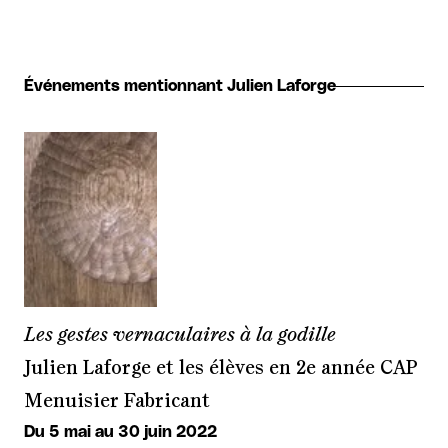
Événements mentionnant Julien Laforge
Les gestes vernaculaires à la godille
Julien Laforge et les élèves en 2e année CAP
Menuisier Fabricant
Du 5 mai au 30 juin 2022