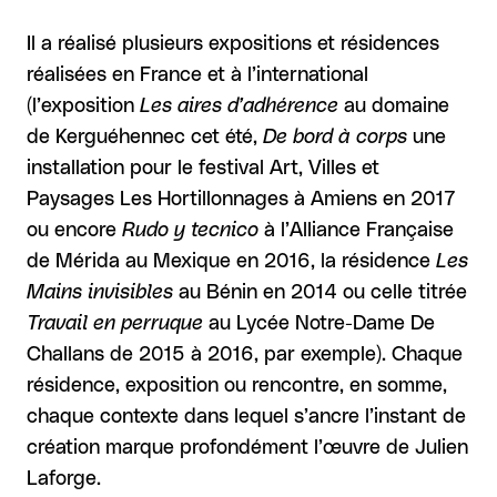
Il a réalisé plusieurs expositions et résidences
réalisées en France et à l’international
((l’exposition
Les aires d’adhérence
au domaine
de Kerguéhennec cet été,
De bord à corps
une
installation pour le festival Art, Villes et
Paysages Les Hortillonnages à Amiens en 2017
ou encore
Rudo y tecnico
à l’Alliance Française
de Mérida au Mexique en 2016, la résidence
Les
Mains invisibles
au Bénin en 2014 ou celle titrée
Travail en perruque
au Lycée Notre-Dame De
Challans de 2015 à 2016, par exemple)). Chaque
résidence, exposition ou rencontre, en somme,
chaque contexte dans lequel s’ancre l’instant de
création marque profondément l’œuvre de Julien
Laforge.