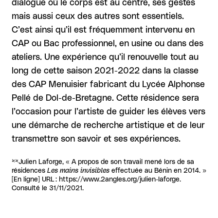
dialogue où le corps est au centre, ses gestes
mais aussi ceux des autres sont essentiels.
C’est ainsi qu’il est fréquemment intervenu en
CAP ou Bac professionnel, en usine ou dans des
ateliers. Une expérience qu’il renouvelle tout au
long de cette saison 2021-2022 dans la classe
des CAP Menuisier fabricant du Lycée Alphonse
Pellé de Dol-de-Bretagne. Cette résidence sera
l’occasion pour l’artiste de guider les élèves vers
une démarche de recherche artistique et de leur
transmettre son savoir et ses expériences.
**Julien Laforge, « A propos de son travail mené lors de sa
résidences
Les mains invisibles
effectuée au Bénin en 2014. »
[En ligne] URL : https://www.2angles.org/julien-laforge.
Consulté le 31/11/2021.