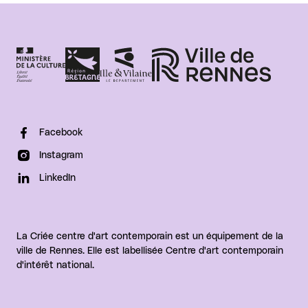
Facebook
Instagram
LinkedIn
La Criée centre d'art contemporain est un équipement de la
ville de Rennes. Elle est labellisée Centre d'art contemporain
d'intérêt national.