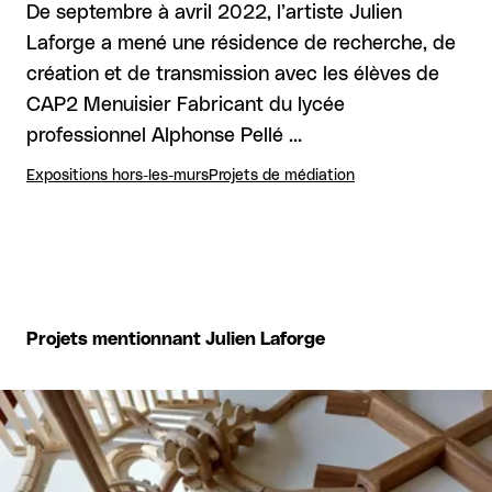
De septembre à avril 2022, l’artiste Julien
Laforge a mené une résidence de recherche, de
création et de transmission avec les élèves de
CAP2 Menuisier Fabricant du lycée
professionnel Alphonse Pellé …
Expositions hors-les-murs
Projets de médiation
Projets mentionnant Julien Laforge