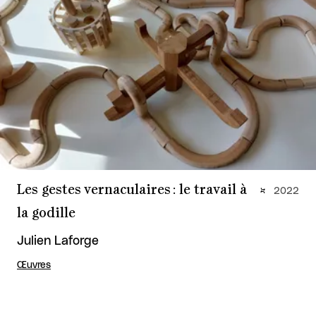
Les gestes vernaculaires : le travail à
2022
la godille
Julien Laforge
Œuvres