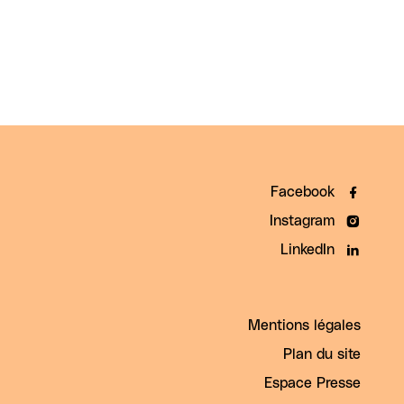
Facebook
Instagram
LinkedIn
Mentions légales
Plan du site
Espace Presse