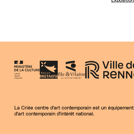
Exposition
La Criée centre d'art contemporain est un équipement d
d'art contemporain d'intérêt national.