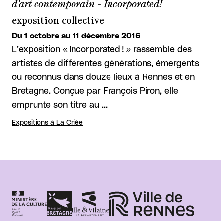
d’art contemporain - Incorporated!
exposition collective
Du 1 octobre au 11 décembre 2016
L’exposition « Incorporated ! » rassemble des
artistes de différentes générations, émergents
ou reconnus dans douze lieux à Rennes et en
Bretagne. Conçue par François Piron, elle
emprunte son titre au …
Expositions à La Criée