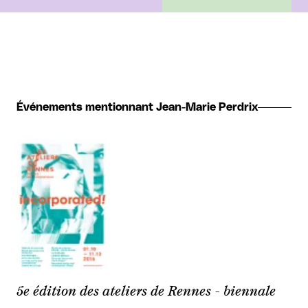
Événements mentionnant Jean-Marie Perdrix
5e édition des ateliers de Rennes - biennale