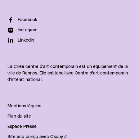
Facebook
Instagram
LinkedIn
La Criée centre d'art contemporain est un équipement de la
ville de Rennes. Elle est labellisée Centre d'art contemporain
d'intérêt national.
Mentions légales
Plan du site
Espace Presse
Site éco-conçu avec
Osuny