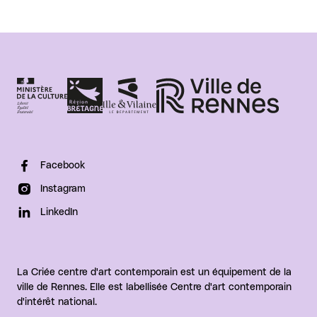
Facebook
Instagram
LinkedIn
La Criée centre d'art contemporain est un équipement de la
ville de Rennes. Elle est labellisée Centre d'art contemporain
d'intérêt national.