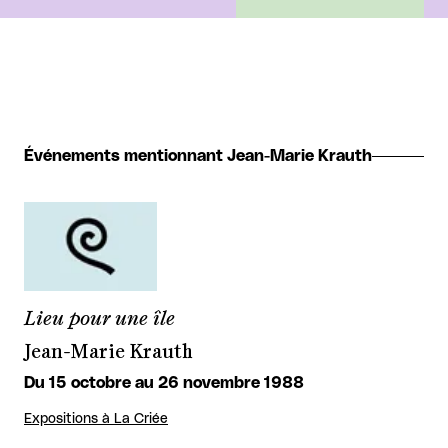
Événements mentionnant Jean-Marie Krauth
Lieu pour une île
Jean-Marie Krauth
Du 15 octobre au 26 novembre 1988
Expositions à La Criée