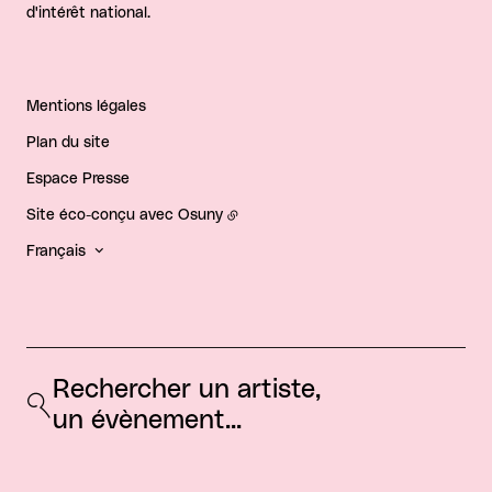
d'intérêt national.
Mentions légales
Plan du site
Espace Presse
Site éco-conçu avec
Osuny
Français
Rechercher un artiste, 
un évènement...