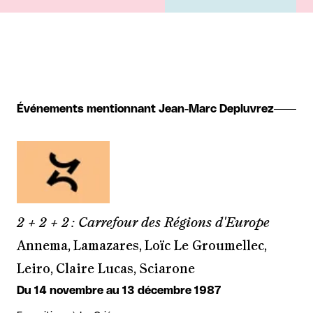
Événements mentionnant Jean-Marc Depluvrez
2 + 2 + 2 : Carrefour des Régions d'Europe
Annema, Lamazares, Loïc Le Groumellec,
Leiro, Claire Lucas, Sciarone
Du 14 novembre au 13 décembre 1987