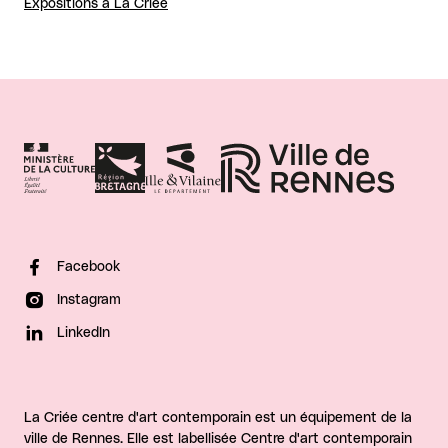
Expositions à La Criée
Facebook
Instagram
LinkedIn
La Criée centre d'art contemporain est un équipement de la
ville de Rennes. Elle est labellisée Centre d'art contemporain