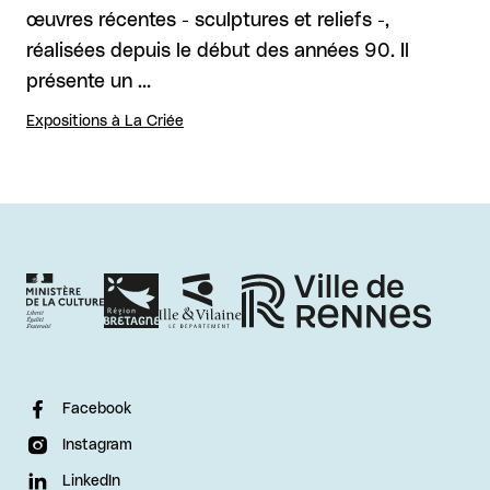
œuvres récentes - sculptures et reliefs -,
réalisées depuis le début des années 90. Il
présente un …
Expositions à La Criée
Facebook
Instagram
LinkedIn