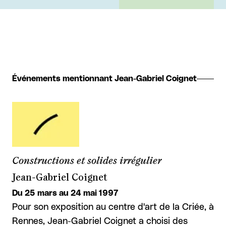
Événements mentionnant Jean-Gabriel Coignet
Constructions et solides irrégulier
Jean-Gabriel Coignet
Du 25 mars au 24 mai 1997
Pour son exposition au centre d'art de la Criée, à
Rennes, Jean-Gabriel Coignet a choisi des