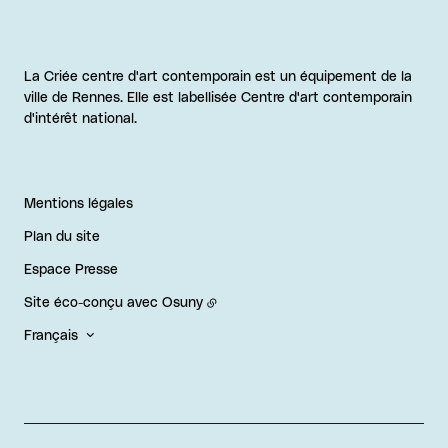
La Criée centre d'art contemporain est un équipement de la
ville de Rennes. Elle est labellisée Centre d'art contemporain
d'intérêt national.
Mentions légales
Plan du site
Espace Presse
Site éco-conçu avec
Osuny
Français