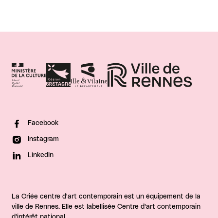
Facebook
Instagram
LinkedIn
La Criée centre d'art contemporain est un équipement de la
ville de Rennes. Elle est labellisée Centre d'art contemporain
d'intérêt national.