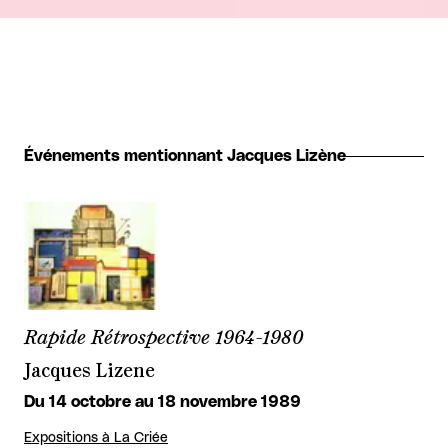
Événements mentionnant Jacques Lizène
Rapide Rétrospective 1964-1980
Jacques Lizene
Du 14 octobre au 18 novembre 1989
Expositions à La Criée