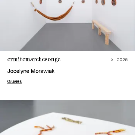
ermitemarchesonge
2025
Jocelyne Morawiak
Œuvres