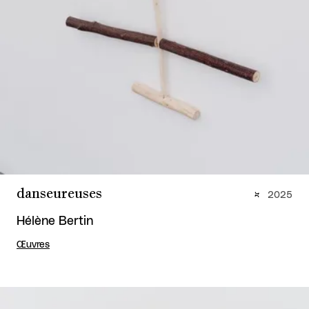
danseureuses
2025
Hélène Bertin
Œuvres