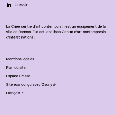
LinkedIn
La Criée centre d'art contemporain est un équipement de la
ville de Rennes. Elle est labellisée Centre d'art contemporain
d'intérêt national.
Mentions légales
Plan du site
Espace Presse
Site éco-conçu avec
Osuny
Français