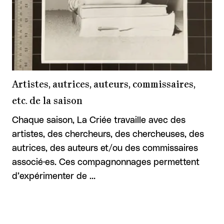
Artistes, autrices, auteurs, commissaires,
etc. de la saison
Chaque saison, La Criée travaille avec des
artistes, des chercheurs, des chercheuses, des
autrices, des auteurs et/ou des commissaires
associé·es. Ces compagnonnages permettent
d’expérimenter de …