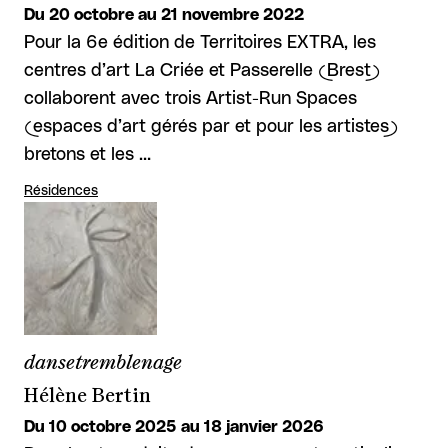
Du 20 octobre au 21 novembre 2022
Pour la 6e édition de Territoires EXTRA, les
centres d’art La Criée et Passerelle (Brest)
collaborent avec trois Artist-Run Spaces
(espaces d’art gérés par et pour les artistes)
bretons et les …
Résidences
dansetremblenage
Hélène Bertin
Du 10 octobre 2025 au 18 janvier 2026