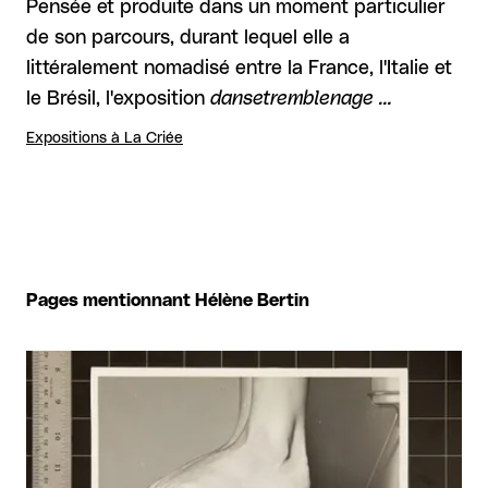
Pensée et produite dans un moment particulier
de son parcours, durant lequel elle a
littéralement nomadisé entre la France, l'Italie et
le Brésil, l'exposition
dansetremblenage …
Expositions à La Criée
Pages mentionnant Hélène Bertin