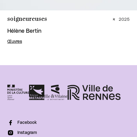
soigneureuses
2025
Hélène Bertin
Œuvres
Facebook
Instagram