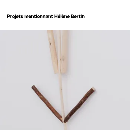
Projets mentionnant Hélène Bertin