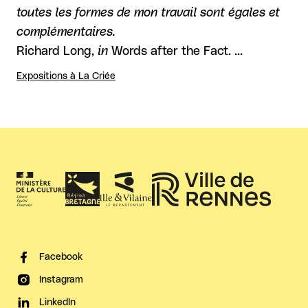
toutes les formes de mon travail sont égales et
complémentaires.
Richard Long,
in
Words after the Fact. …
Expositions à La Criée
Facebook
Instagram
LinkedIn