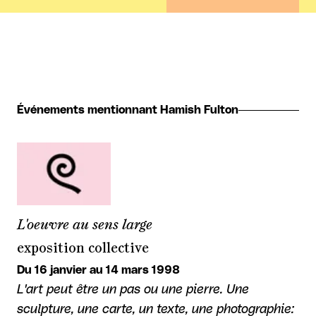
Événements mentionnant Hamish Fulton
L'oeuvre au sens large
exposition collective
Du 16 janvier au 14 mars 1998
L'art peut être un pas ou une pierre. Une
sculpture, une carte, un texte, une photographie: