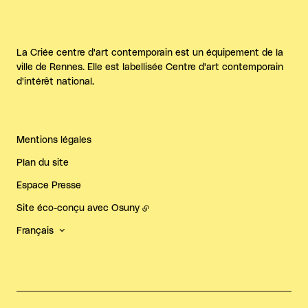
La Criée centre d'art contemporain est un équipement de la
ville de Rennes. Elle est labellisée Centre d'art contemporain
d'intérêt national.
Mentions légales
Plan du site
Espace Presse
Site éco-conçu avec
Osuny
Français