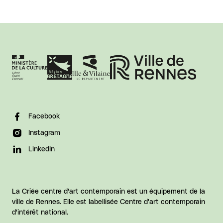
Facebook
Instagram
LinkedIn
La Criée centre d'art contemporain est un équipement de la
ville de Rennes. Elle est labellisée Centre d'art contemporain
d'intérêt national.