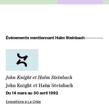
Événements mentionnant Haïm Steinbach
John Knight et Haïm Steinbach
John Knight et Haïm Steinbach
Du 14 mars au 30 avril 1992
Expositions à La Criée