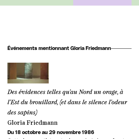
Événements mentionnant Gloria Friedmann
Des évidences telles qu'au Nord un orage, à
l'Est du brouillard, (et dans le silence l'odeur
des sapins)
Gloria Friedmann
Du 18 octobre au 29 novembre 1986