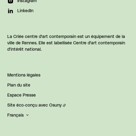
Instagram
LinkedIn
La Criée centre d'art contemporain est un équipement de la
ville de Rennes. Elle est labellisée Centre d'art contemporain
d'intérêt national.
Mentions légales
Plan du site
Espace Presse
Site éco-conçu avec
Osuny
Français