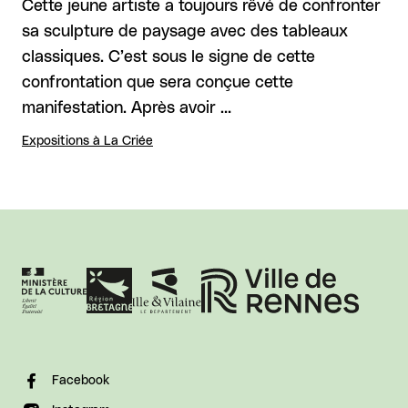
Cette jeune artiste a toujours rêvé de confronter
sa sculpture de paysage avec des tableaux
classiques. C’est sous le signe de cette
confrontation que sera conçue cette
manifestation. Après avoir …
Expositions à La Criée
Facebook