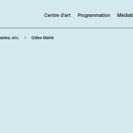
Centre d’art
Programmation
Médiat
Gilles Mahé
aires, etc.