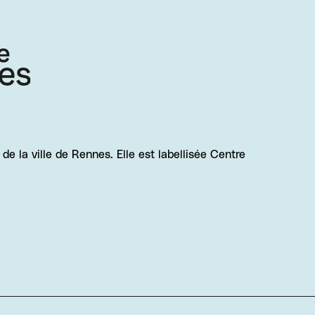
e la ville de Rennes. Elle est labellisée Centre