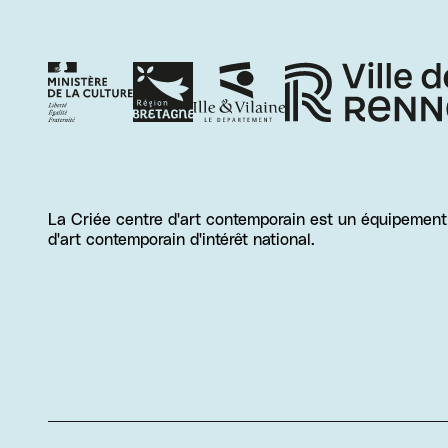
La Criée centre d'art contemporain est un équipement d
d'art contemporain d'intérêt national.