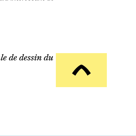
le de dessin du