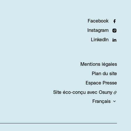
Facebook
Instagram
LinkedIn
Mentions légales
Plan du site
Espace Presse
Site éco-conçu avec
Osuny
Français