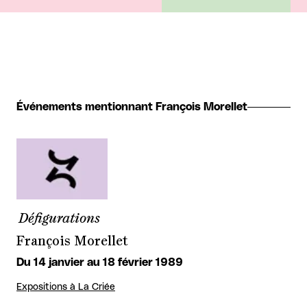
Événements mentionnant François Morellet
Défigurations
François Morellet
Du 14 janvier au 18 février 1989
Expositions à La Criée