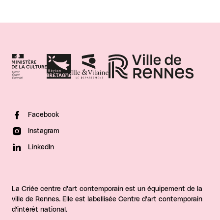
Facebook
Instagram
LinkedIn
La Criée centre d'art contemporain est un équipement de la
ville de Rennes. Elle est labellisée Centre d'art contemporain
d'intérêt national.