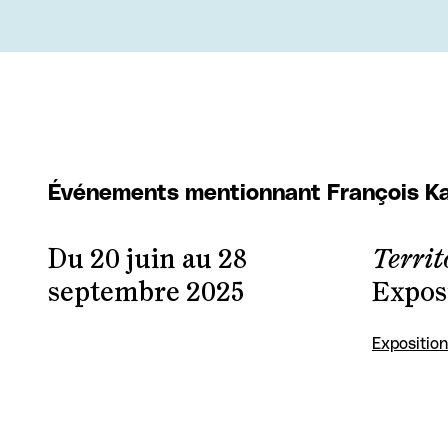
Événements mentionnant François 
Du 20 juin au 28
Terri
septembre 2025
Exposi
Exposition