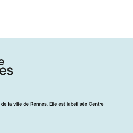
e la ville de Rennes. Elle est labellisée Centre