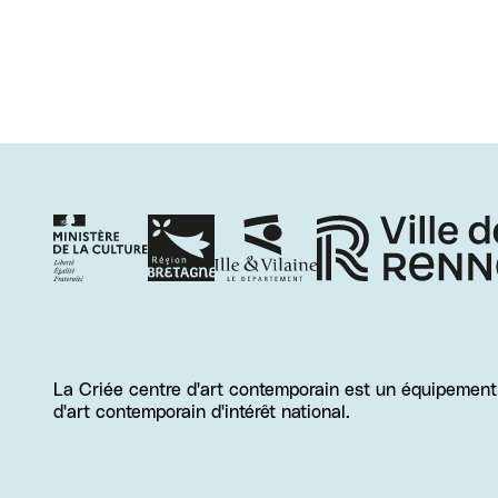
La Criée centre d'art contemporain est un équipement d
d'art contemporain d'intérêt national.