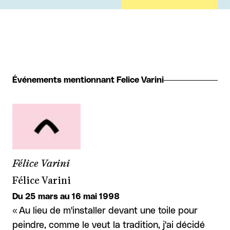
Événements mentionnant Felice Varini
Félice Varini
Félice Varini
Du 25 mars au 16 mai 1998
« Au lieu de m'installer devant une toile pour
peindre, comme le veut la tradition, j'ai décidé