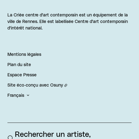
La Criée centre d'art contemporain est un équipement de la
ville de Rennes. Elle est labellisée Centre d'art contemporain
d'intérêt national.
Mentions légales
Plan du site
Espace Presse
Site éco-conçu avec
Osuny
Français
Rechercher un artiste, 