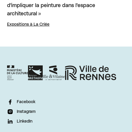
d'impliquer la peinture dans l'espace
architectural »
Expositions à La Criée
Facebook
Instagram
LinkedIn