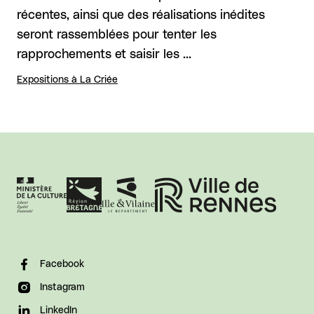
récentes, ainsi que des réalisations inédites
seront rassemblées pour tenter les
rapprochements et saisir les …
Expositions à La Criée
Facebook
Instagram
LinkedIn