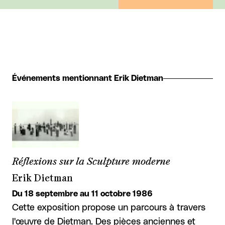
Événements mentionnant Erik Dietman
Réflexions sur la Sculpture moderne
Erik Dietman
Du 18 septembre au 11 octobre 1986
Cette exposition propose un parcours à travers
l'œuvre de Dietman. Des pièces anciennes et