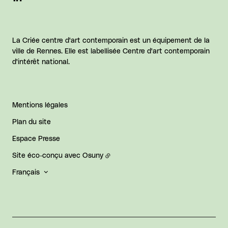
La Criée centre d'art contemporain est un équipement de la
ville de Rennes. Elle est labellisée Centre d'art contemporain
d'intérêt national.
Mentions légales
Plan du site
Espace Presse
Site éco-conçu avec
Osuny
Français