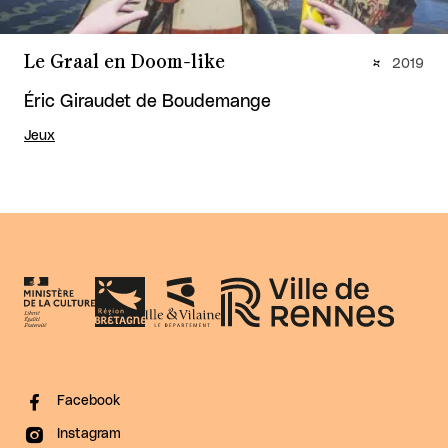
Le Graal en Doom-like
2019
Éric Giraudet de Boudemange
Jeux
Facebook
Instagram