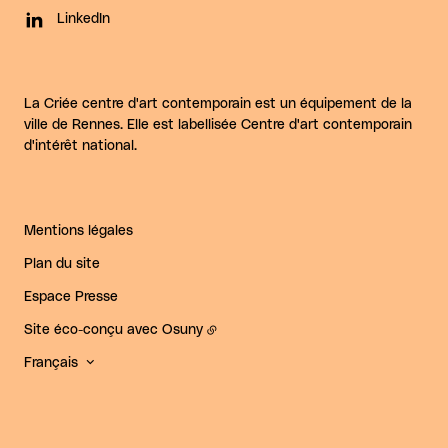
LinkedIn
La Criée centre d'art contemporain est un équipement de la
ville de Rennes. Elle est labellisée Centre d'art contemporain
d'intérêt national.
Mentions légales
Plan du site
Espace Presse
Site éco-conçu avec
Osuny
Français