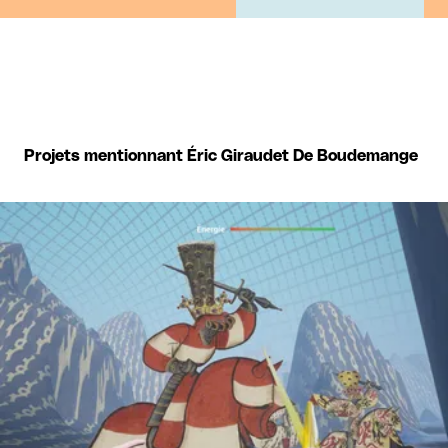
Projets mentionnant Éric Giraudet De Boudemange