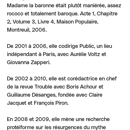
Madame la baronne était plutôt maniérée, assez
rococo et totalement baroque. Acte 1, Chapitre
2, Volume 3, Livre 4, Maison Populaire,
Montreuil, 2006.
De 2001 à 2006, elle codirige Public, un lieu
indépendant à Paris, avec Aurélie Voltz et
Giovanna Zapperi.
De 2002 à 2010, elle est corédactrice en chef
de la revue Trouble avec Boris Achour et
Guillaume Désanges, fondée avec Claire
Jacquet et François Piron.
En 2008 et 2009, elle mène une recherche
protéiforme sur les résurgences du mythe