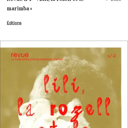
marimba »
Éditions