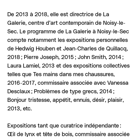
De 2013 à 2018, elle est directrice de La
Galerie, centre d’art contemporain de Noisy-le-
Sec. Le programme de La Galerie à Noisy-le-Sec
compte notamment les expositions personnelles
de Hedwig Houben et Jean-Charles de Quillacq,
2018 ; Pierre Joseph, 2015 ; John Smith, 2014 ;
Laura Lamiel, 2013 et des expositions collectives
telles que Tes mains dans mes chaussures,
2016-2017, commissaire associée avec Vanessa
Desclaux ; Problèmes de type grecs, 2014 ;
Bonjour tristesse, appétit, ennuis, désir, plaisir,
2013, etc.
Expositions tant que curatrice indépendante :
Œil de lynx et tête de bois, commissaire associée