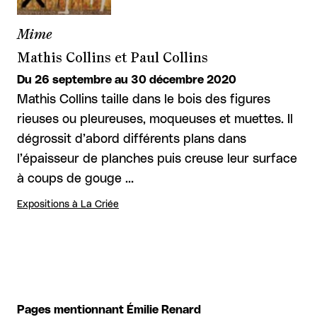
Mime
Mathis Collins et Paul Collins
Du 26 septembre au 30 décembre 2020
Mathis Collins taille dans le bois des figures
rieuses ou pleureuses, moqueuses et muettes. Il
dégrossit d’abord différents plans dans
l’épaisseur de planches puis creuse leur surface
à coups de gouge …
Expositions à La Criée
Pages mentionnant Émilie Renard