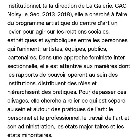
institutionnel, ((à la direction de La Galerie, CAC
Noisy-le-Sec, 2013-2018)), elle a cherché à faire
du programme artistique du centre d’art un
levier pour agir sur les relations sociales,
esthétiques et symboliques entre les personnes
qui l’animent : artistes, équipes, publics,
partenaires. Dans une approche féministe inter
sectionnelle, elle est attentive aux manières dont
les rapports de pouvoir opèrent au sein des
institutions, distribuent des rôles et
hiérarchisent des pratiques. Pour dépasser ces
clivages, elle cherche à relier ce qui est séparé
au sein et autour des pratiques de l’art : le
personnel et le professionnel, le travail de l’art et
son administration, les états majoritaires et les
états minoritaires.