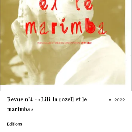
Revue n°4 - « Lili, la rozell et le
2022
marimba »
Éditions