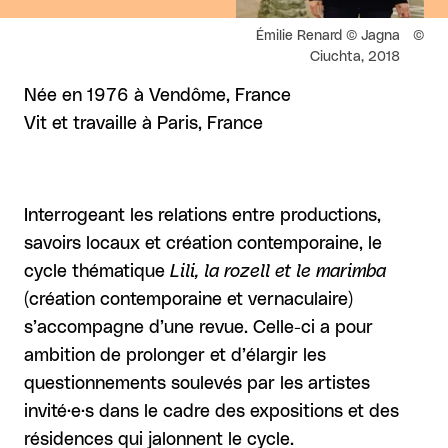
Droits réservés :
Émilie Renard © Jagna
Ciuchta, 2018
Née en 1976 à Vendôme, France
Vit et travaille à Paris, France
Interrogeant les relations entre productions,
savoirs locaux et création contemporaine, le
cycle thématique
Lili, la rozell et le marimba
((création contemporaine et vernaculaire))
s’accompagne d’une revue. Celle-ci a pour
ambition de prolonger et d’élargir les
questionnements soulevés par les artistes
invité·e·s dans le cadre des expositions et des
résidences qui jalonnent le cycle.