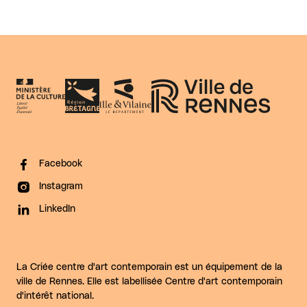
Facebook
Instagram
LinkedIn
La Criée centre d'art contemporain est un équipement de la
ville de Rennes. Elle est labellisée Centre d'art contemporain
d'intérêt national.