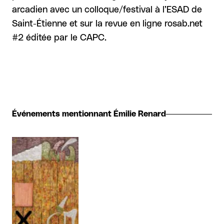
arcadien avec un colloque/festival à l’ESAD de
Saint-Étienne et sur la revue en ligne rosab.net
#2 éditée par le CAPC.
Événements mentionnant Émilie Renard