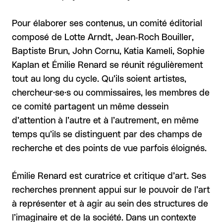
Pour élaborer ses contenus, un comité éditorial
composé de Lotte Arndt, Jean‑Roch Bouiller,
Baptiste Brun, John Cornu, Katia Kameli, Sophie
Kaplan et Émilie Renard se réunit régulièrement
tout au long du cycle. Qu’ils soient artistes,
chercheur·se·s ou commissaires, les membres de
ce comité partagent un même dessein
d’attention à l’autre et à l’autrement, en même
temps qu’ils se distinguent par des champs de
recherche et des points de vue parfois éloignés.
Émilie Renard est curatrice et critique d’art. Ses
recherches prennent appui sur le pouvoir de l’art
à représenter et à agir au sein des structures de
l’imaginaire et de la société. Dans un contexte