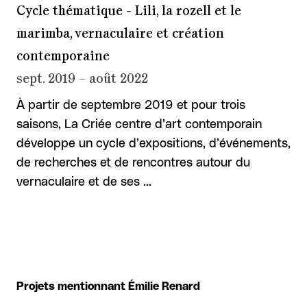
Cycle thématique - Lili, la rozell et le
marimba, vernaculaire et création
contemporaine
sept. 2019 – août 2022
À partir de septembre 2019 et pour trois
saisons, La Criée centre d’art contemporain
développe un cycle d’expositions, d’événements,
de recherches et de rencontres autour du
vernaculaire et de ses …
Projets mentionnant Émilie Renard