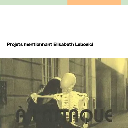
Projets mentionnant Elisabeth Lebovici