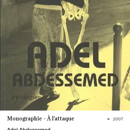
Monographie - À l’attaque
2007