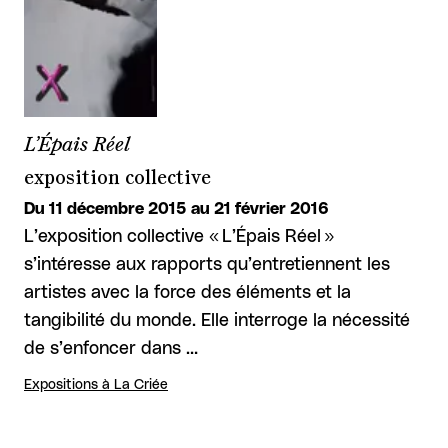
L’Épais Réel
exposition collective
Du 11 décembre 2015 au 21 février 2016
L’exposition collective « L’Épais Réel »
s’intéresse aux rapports qu’entretiennent les
artistes avec la force des éléments et la
tangibilité du monde. Elle interroge la nécessité
de s’enfoncer dans …
Expositions à La Criée