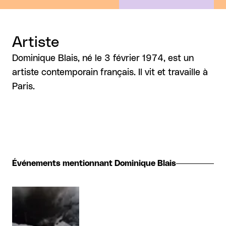
Artiste
Dominique Blais, né le 3 février 1974, est un
artiste contemporain français. Il vit et travaille à
Paris.
Événements mentionnant Dominique Blais