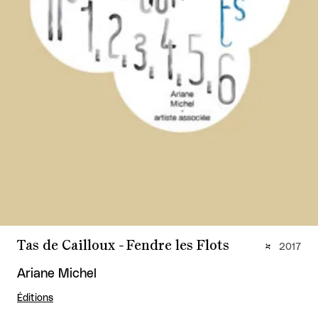
Tas de Cailloux - Fendre les Flots
2017
Ariane Michel
Éditions