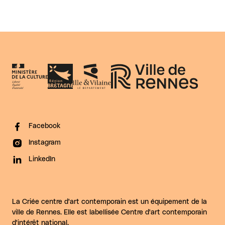
Facebook
Instagram
LinkedIn
La Criée centre d'art contemporain est un équipement de la
ville de Rennes. Elle est labellisée Centre d'art contemporain
d'intérêt national.