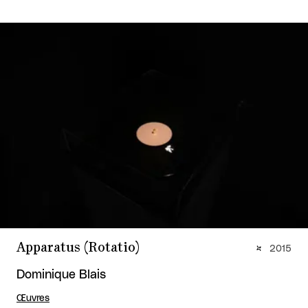
Apparatus (Rotatio)
2015
Dominique Blais
Œuvres