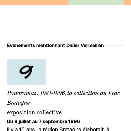
Événements mentionnant Didier Vermeiren
Panoramas : 1981-1996, la collection du Frac
Bretagne
exposition collective
Du 9 juillet au 7 septembre 1996
Il y a 15 ans, la région Bretagne élaborait, à