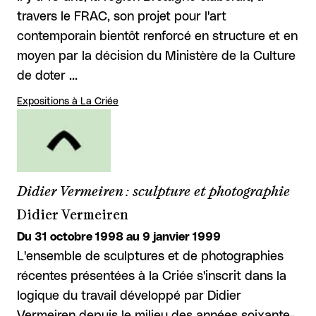
travers le FRAC, son projet pour l'art
contemporain bientôt renforcé en structure et en
moyen par la décision du Ministère de la Culture
de doter …
Expositions à La Criée
Didier Vermeiren : sculpture et photographie
Didier Vermeiren
Du 31 octobre 1998 au 9 janvier 1999
L'ensemble de sculptures et de photographies
récentes présentées à la Criée s'inscrit dans la
logique du travail développé par Didier
Vermeiren depuis le milieu des années soixante-