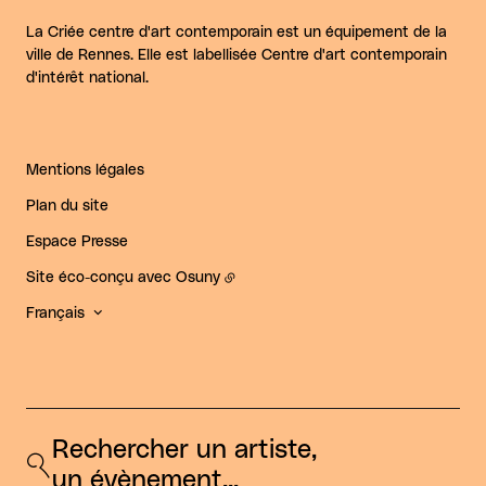
La Criée centre d'art contemporain est un équipement de la
ville de Rennes. Elle est labellisée Centre d'art contemporain
d'intérêt national.
Mentions légales
Plan du site
Espace Presse
Site éco-conçu avec
Osuny
Français
Rechercher un artiste, 
un évènement...