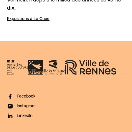
dix.
Expositions à La Criée
Facebook
Instagram
LinkedIn